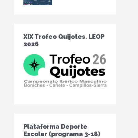
XIX Trofeo Quijotes. LEOP
2026
Plataforma Deporte
Escolar (programa 3-18)