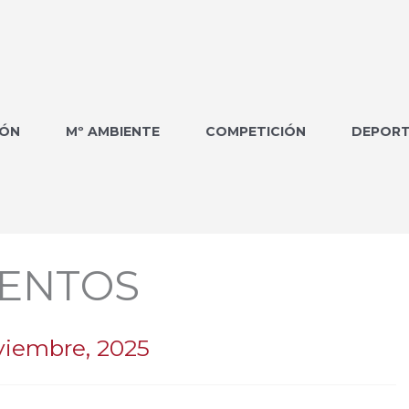
IÓN
Mº AMBIENTE
COMPETICIÓN
DEPORT
ENTOS
viembre, 2025