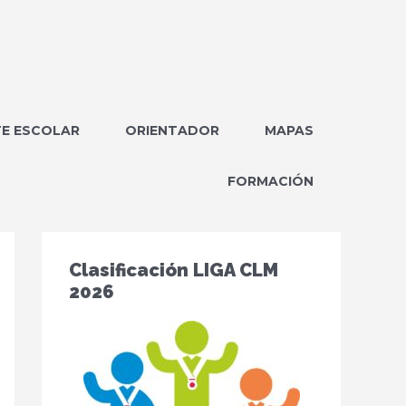
E ESCOLAR
ORIENTADOR
MAPAS
FORMACIÓN
Clasificación LIGA CLM
2026