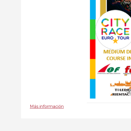
Más información