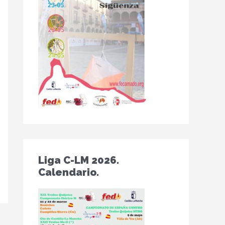
Liga C-LM 2026.
Calendario.