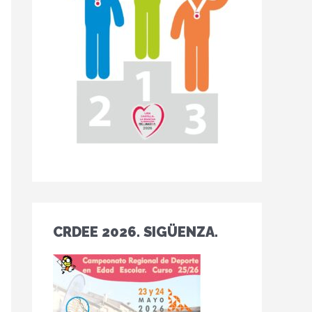
CRDEE 2026. SIGÜENZA.