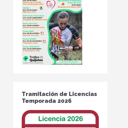
Tramitación de Licencias
Temporada 2026