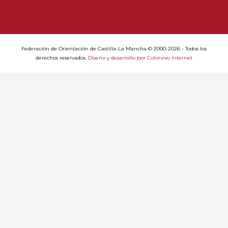
Federación de Orientación de Castilla-La Mancha © 2000-2026 - Todos los
derechos reservados.
Diseño y desarrollo por Colorvivo Internet