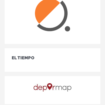
EL TIEMPO