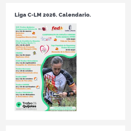
Liga C-LM 2026. Calendario.