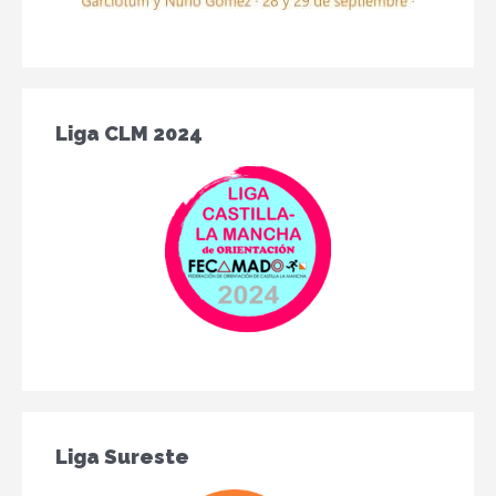
Liga CLM 2024
Liga Sureste