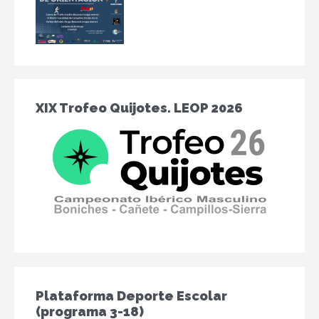
XIX Trofeo Quijotes. LEOP 2026
Plataforma Deporte Escolar
(programa 3-18)