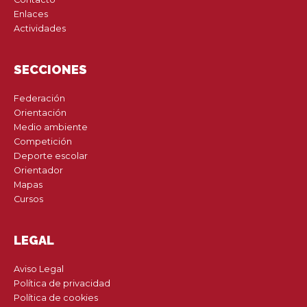
Enlaces
Actividades
SECCIONES
Federación
Orientación
Medio ambiente
Competición
Deporte escolar
Orientador
Mapas
Cursos
LEGAL
Aviso Legal
Política de privacidad
Política de cookies