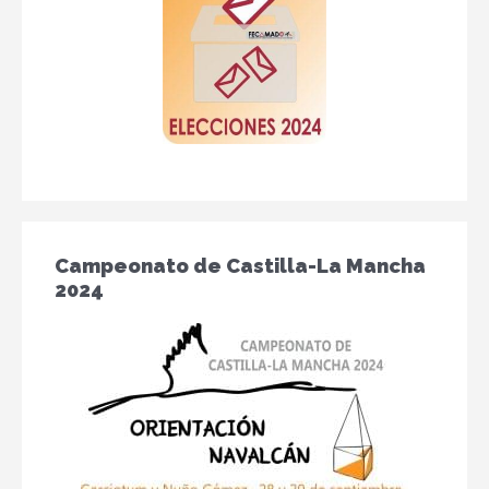
Campeonato de Castilla-La Mancha
2024