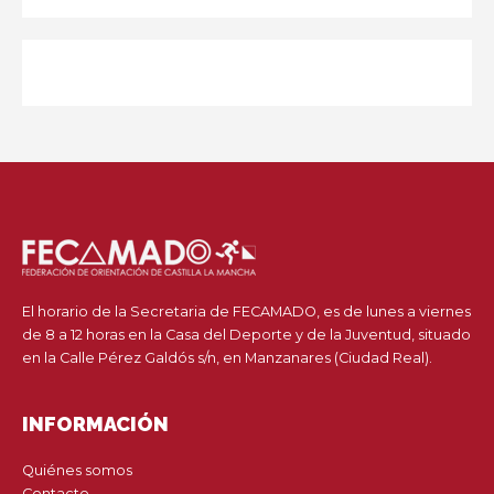
El horario de la Secretaria de FECAMADO, es de lunes a viernes
de 8 a 12 horas en la Casa del Deporte y de la Juventud, situado
en la Calle Pérez Galdós s/n, en Manzanares (Ciudad Real).
INFORMACIÓN
Quiénes somos
Contacto