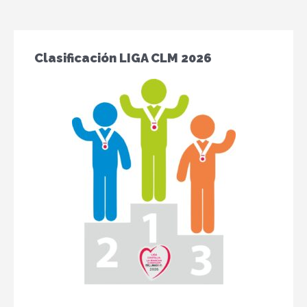
Clasificación LIGA CLM 2026