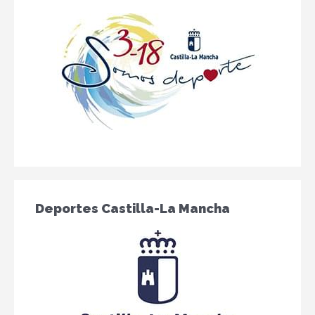
Deportes Castilla-La Mancha