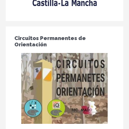
Circuitos Permanentes de
Orientación