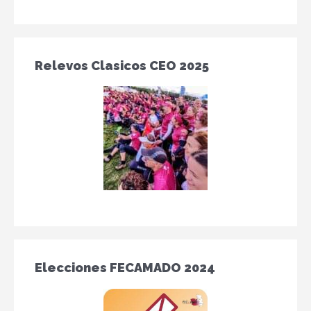
Relevos Clasicos CEO 2025
Elecciones FECAMADO 2024