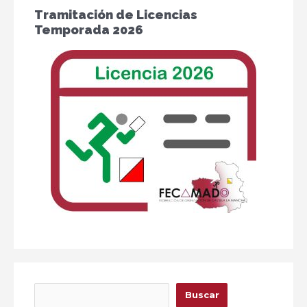
Tramitación de Licencias
Temporada 2026
Buscar
Buscar