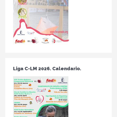
Liga C-LM 2026. Calendario.