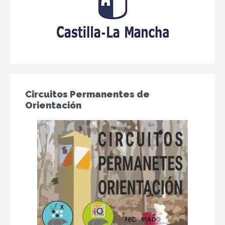
Circuitos Permanentes de
Orientación