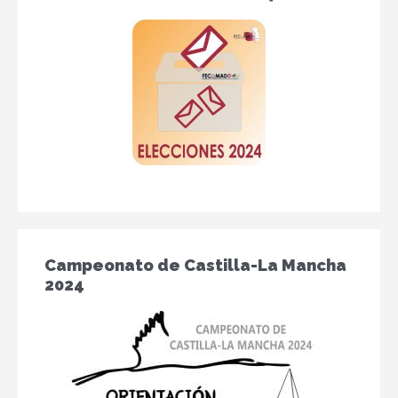
Campeonato de Castilla-La Mancha
2024