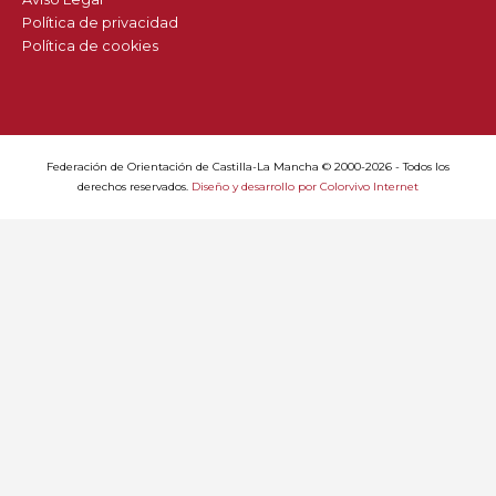
Política de privacidad
Política de cookies
Federación de Orientación de Castilla-La Mancha © 2000-2026 - Todos los
derechos reservados.
Diseño y desarrollo por Colorvivo Internet