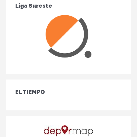
Liga Sureste
EL TIEMPO