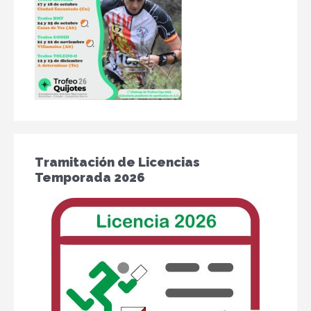
Tramitación de Licencias
Temporada 2026