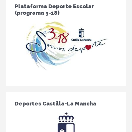
Plataforma Deporte Escolar
(programa 3-18)
Deportes Castilla-La Mancha