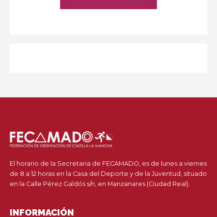
El horario de la Secretaria de FECAMADO, es de lunes a viernes
de 8 a 12 horas en la Casa del Deporte y de la Juventud, situado
en la Calle Pérez Galdós s/n, en Manzanares (Ciudad Real).
INFORMACIÓN