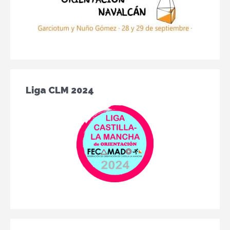
Liga CLM 2024