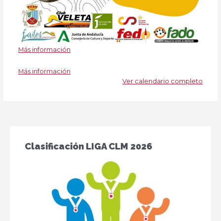
Más información
Más información
Ver calendario completo
Clasificación LIGA CLM 2026