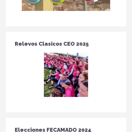
Relevos Clasicos CEO 2025
Elecciones FECAMADO 2024