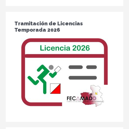
Tramitación de Licencias
Temporada 2026