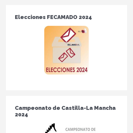
Elecciones FECAMADO 2024
Campeonato de Castilla-La Mancha
2024