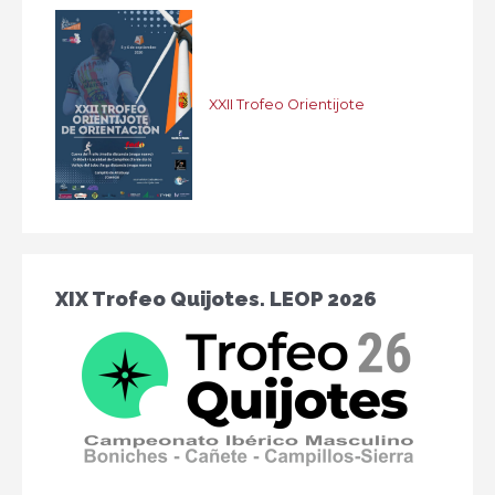
XXII Trofeo Orientijote
XIX Trofeo Quijotes. LEOP 2026