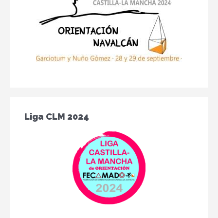
Liga CLM 2024