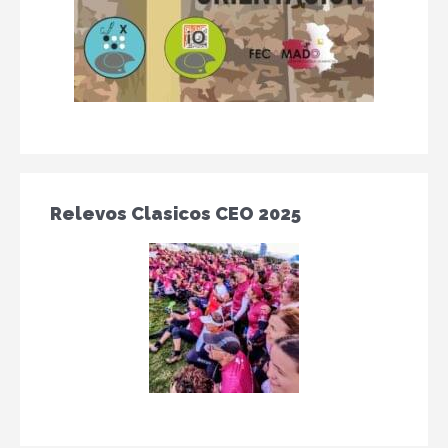
Relevos Clasicos CEO 2025