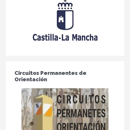
Circuitos Permanentes de
Orientación