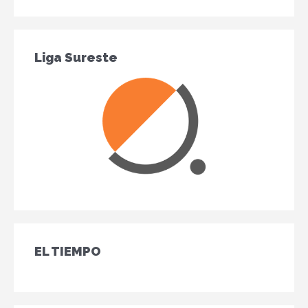
Liga Sureste
EL TIEMPO