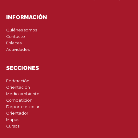
INFORMACIÓN
Quiénes somos
Contacto
Enlaces
Actividades
SECCIONES
Federación
Orientación
Medio ambiente
Competición
Deporte escolar
Orientador
Mapas
Cursos