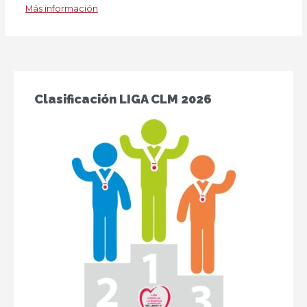
Más información
Clasificación LIGA CLM 2026