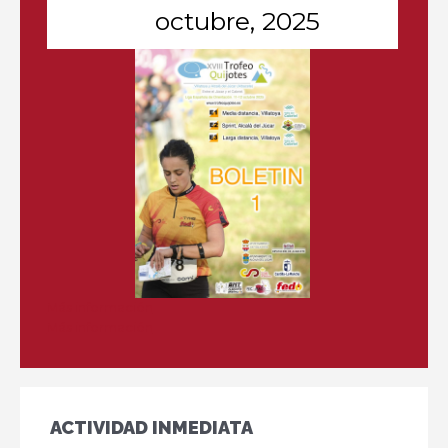
octubre, 2025
Más información
Más información
ACTIVIDAD INMEDIATA