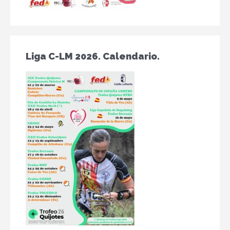
Liga C-LM 2026. Calendario.