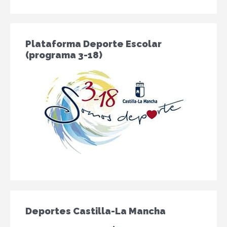
Plataforma Deporte Escolar
(programa 3-18)
Deportes Castilla-La Mancha