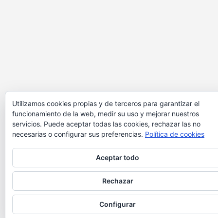
Utilizamos cookies propias y de terceros para garantizar el
funcionamiento de la web, medir su uso y mejorar nuestros
servicios. Puede aceptar todas las cookies, rechazar las no
necesarias o configurar sus preferencias.
Política de cookies
Aceptar todo
Rechazar
Configurar