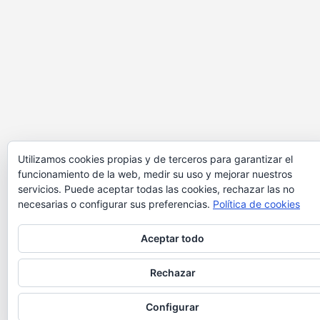
Utilizamos cookies propias y de terceros para garantizar el
funcionamiento de la web, medir su uso y mejorar nuestros
servicios. Puede aceptar todas las cookies, rechazar las no
necesarias o configurar sus preferencias.
Política de cookies
Aceptar todo
Rechazar
Configurar