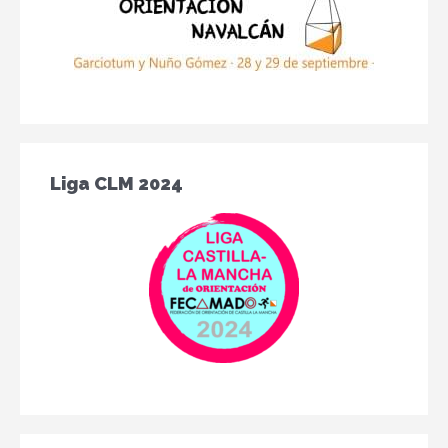
Liga CLM 2024