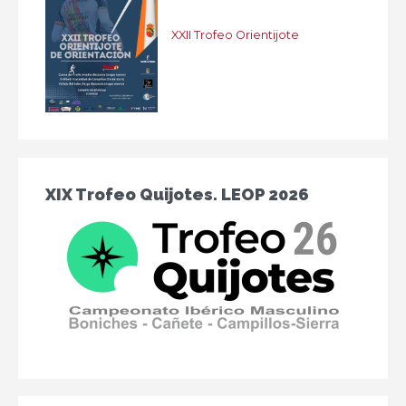
XXII Trofeo Orientijote
XIX Trofeo Quijotes. LEOP 2026