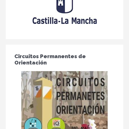
Circuitos Permanentes de
Orientación