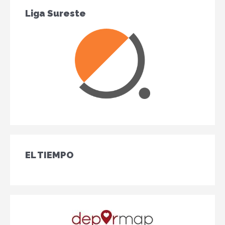
Liga Sureste
EL TIEMPO