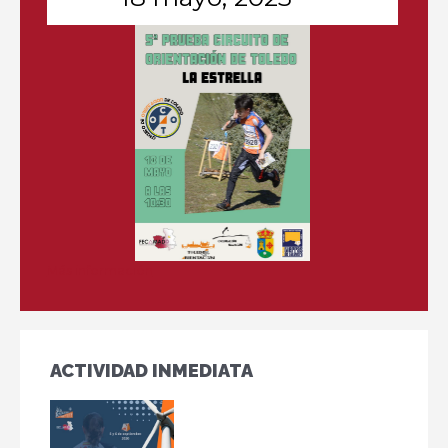
Más información
ACTIVIDAD INMEDIATA