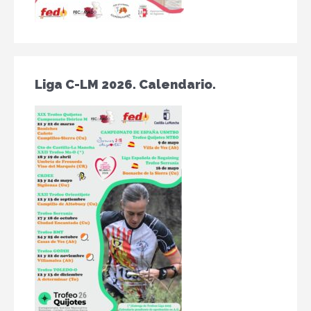
Liga C-LM 2026. Calendario.