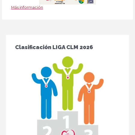
Más información
Clasificación LIGA CLM 2026