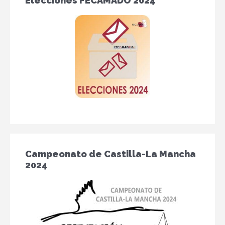
Elecciones FECAMADO 2024
Campeonato de Castilla-La Mancha
2024