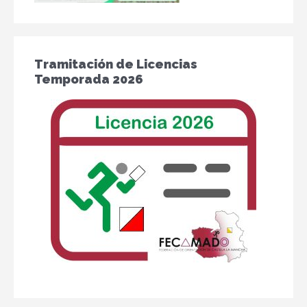
Tramitación de Licencias
Temporada 2026