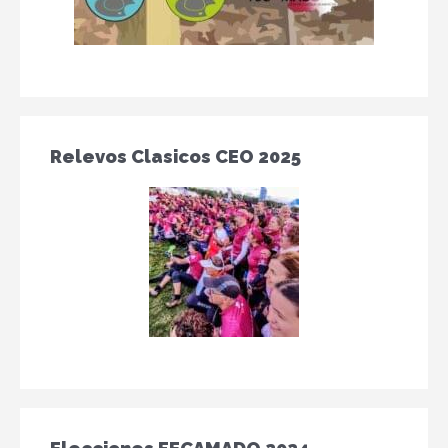
Relevos Clasicos CEO 2025