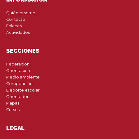
Quiénes somos
Contacto
Enlaces
Actividades
SECCIONES
Federación
Orientación
Medio ambiente
Competición
Deporte escolar
Orientador
Mapas
Cursos
LEGAL