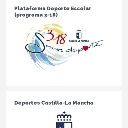
Plataforma Deporte Escolar
(programa 3-18)
Deportes Castilla-La Mancha