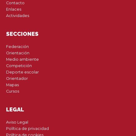
Contacto
Enlaces
Actividades
SECCIONES
Federación
Orientación
Medio ambiente
Competición
Deporte escolar
Orientador
Mapas
Cursos
LEGAL
Aviso Legal
Política de privacidad
Política de cookies