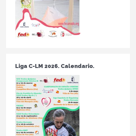
Liga C-LM 2026. Calendario.