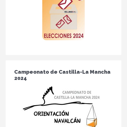
Campeonato de Castilla-La Mancha
2024