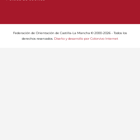
Federación de Orientación de Castilla-La Mancha © 2000-2026 - Todos los
derechos reservados.
Diseño y desarrollo por Colorvivo Internet