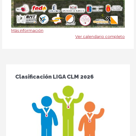
Más información
Ver calendario completo
Clasificación LIGA CLM 2026