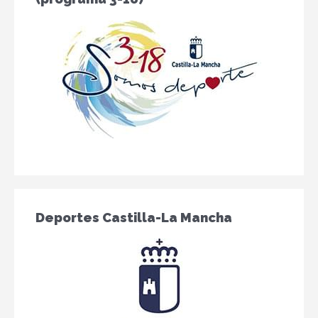
Deportes Castilla-La Mancha