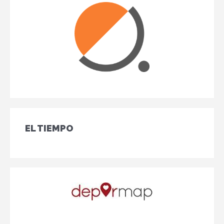
EL TIEMPO