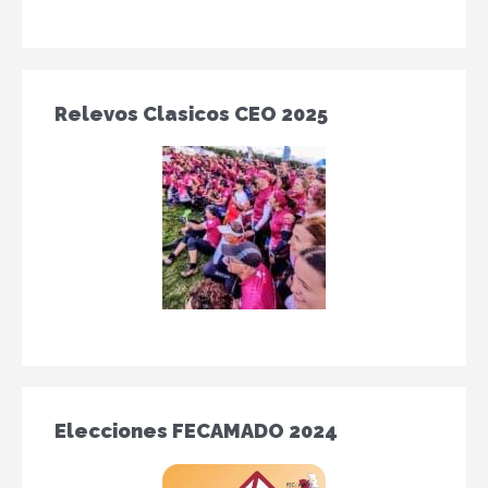
Relevos Clasicos CEO 2025
Elecciones FECAMADO 2024