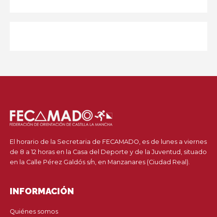
El horario de la Secretaria de FECAMADO, es de lunes a viernes
de 8 a 12 horas en la Casa del Deporte y de la Juventud, situado
en la Calle Pérez Galdós s/n, en Manzanares (Ciudad Real).
INFORMACIÓN
Quiénes somos