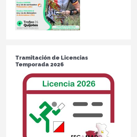
Tramitación de Licencias
Temporada 2026