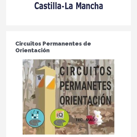
Circuitos Permanentes de
Orientación