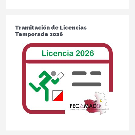
Tramitación de Licencias
Temporada 2026