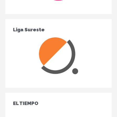
Liga Sureste
EL TIEMPO