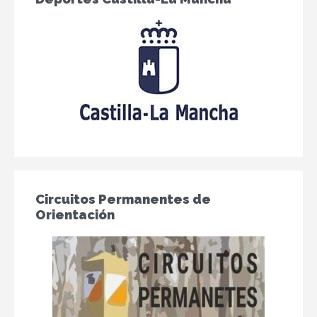
Circuitos Permanentes de
Orientación