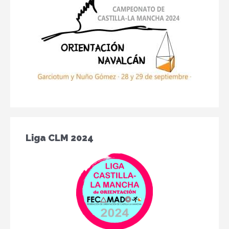
Liga CLM 2024