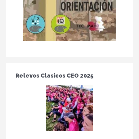
Relevos Clasicos CEO 2025