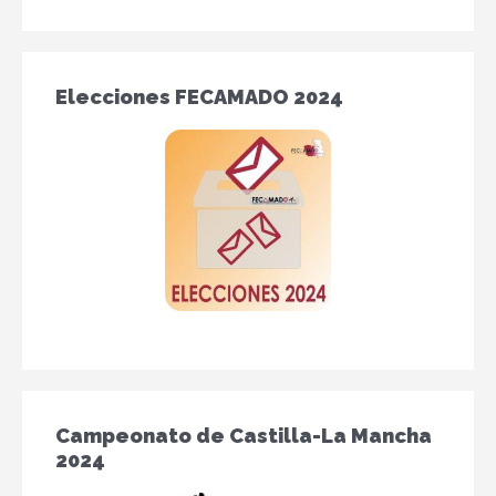
Elecciones FECAMADO 2024
Campeonato de Castilla-La Mancha
2024