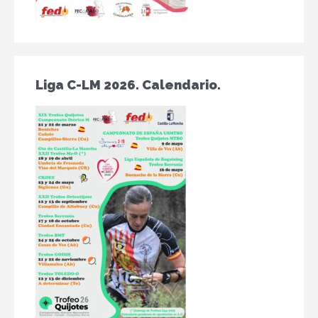
Liga C-LM 2026. Calendario.