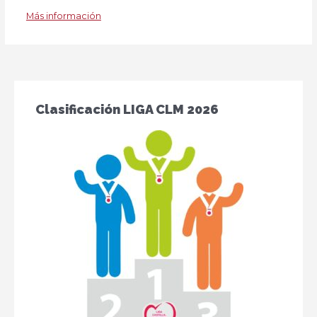
Más información
Clasificación LIGA CLM 2026