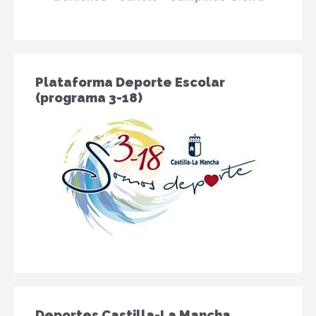
Plataforma Deporte Escolar
(programa 3-18)
Deportes Castilla-La Mancha