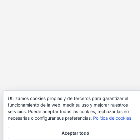
Utilizamos cookies propias y de terceros para garantizar el
funcionamiento de la web, medir su uso y mejorar nuestros
servicios. Puede aceptar todas las cookies, rechazar las no
necesarias o configurar sus preferencias.
Política de cookies
Aceptar todo