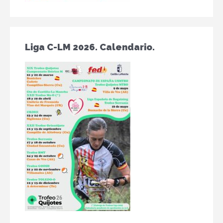
Liga C-LM 2026. Calendario.