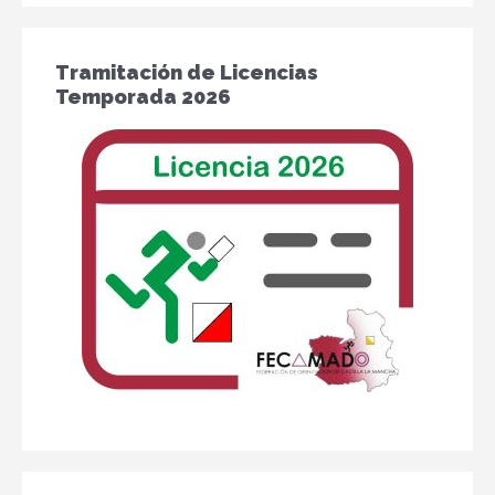
Tramitación de Licencias
Temporada 2026