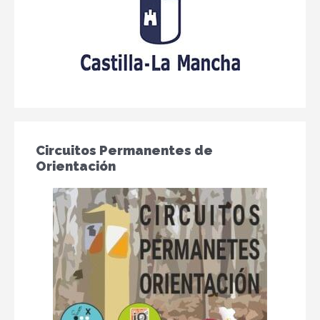
Circuitos Permanentes de
Orientación