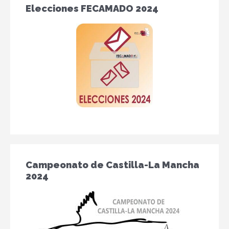
Elecciones FECAMADO 2024
Campeonato de Castilla-La Mancha
2024