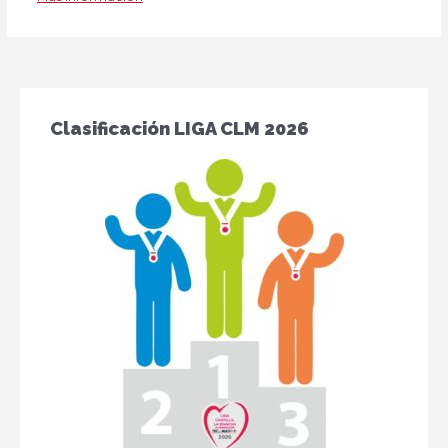
Clasificación LIGA CLM 2026