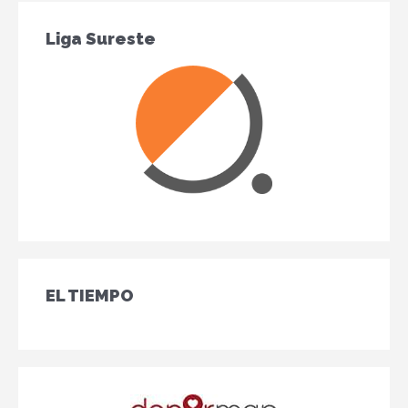
Liga Sureste
EL TIEMPO