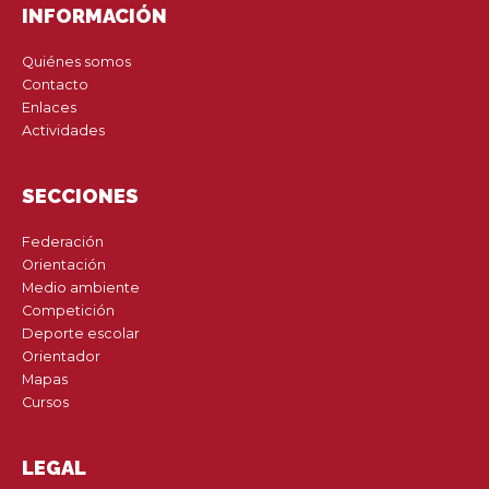
INFORMACIÓN
Quiénes somos
Contacto
Enlaces
Actividades
SECCIONES
Federación
Orientación
Medio ambiente
Competición
Deporte escolar
Orientador
Mapas
Cursos
LEGAL