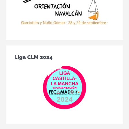
Liga CLM 2024