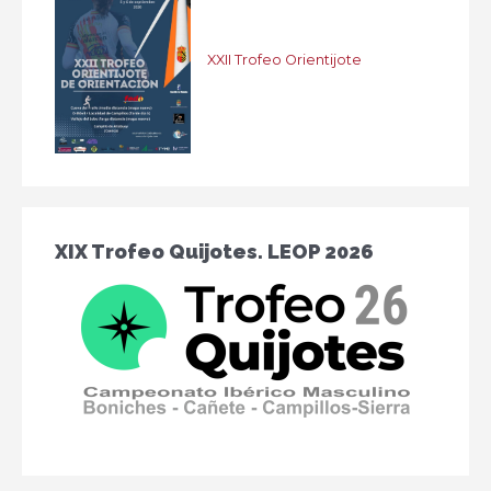
XXII Trofeo Orientijote
XIX Trofeo Quijotes. LEOP 2026