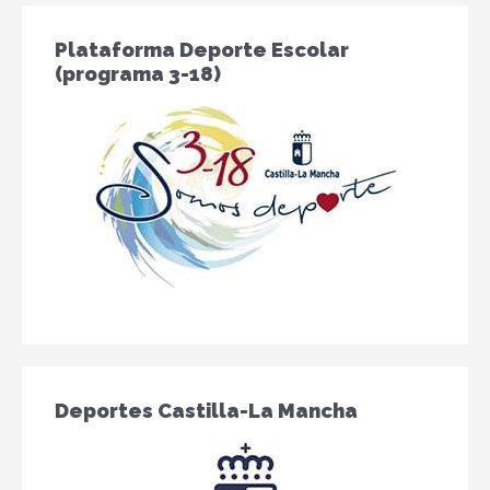
Plataforma Deporte Escolar
(programa 3-18)
Deportes Castilla-La Mancha