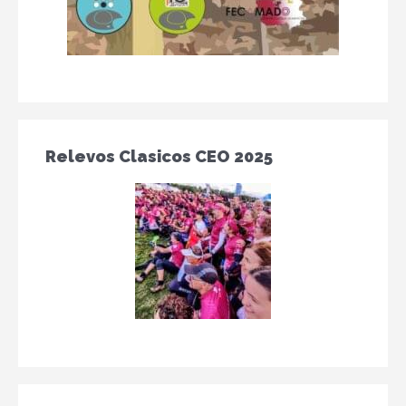
Relevos Clasicos CEO 2025