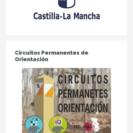
Circuitos Permanentes de
Orientación