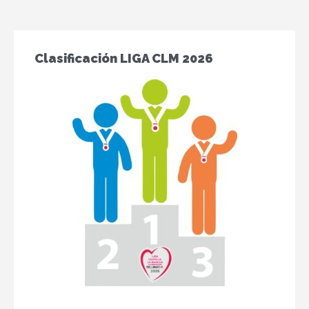
Clasificación LIGA CLM 2026