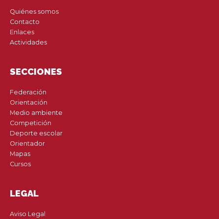
Quiénes somos
Contacto
Enlaces
Actividades
SECCIONES
Federación
Orientación
Medio ambiente
Competición
Deporte escolar
Orientador
Mapas
Cursos
LEGAL
Aviso Legal