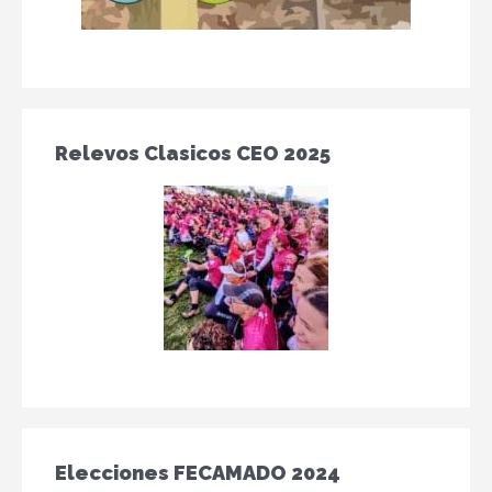
Relevos Clasicos CEO 2025
Elecciones FECAMADO 2024