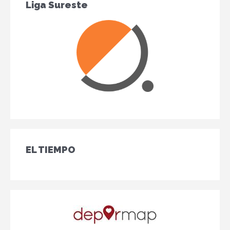
Liga Sureste
EL TIEMPO