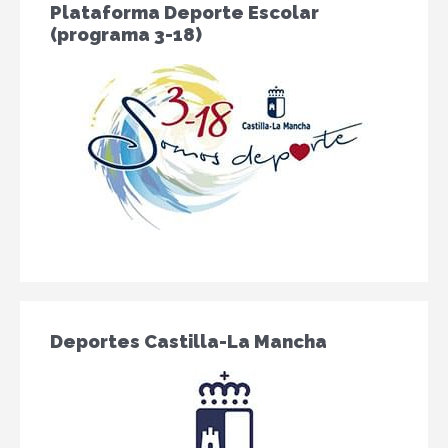
Plataforma Deporte Escolar
(programa 3-18)
Deportes Castilla-La Mancha