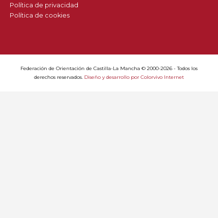
Política de privacidad
Política de cookies
Federación de Orientación de Castilla-La Mancha © 2000-2026 - Todos los
derechos reservados.
Diseño y desarrollo por Colorvivo Internet