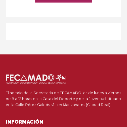
El horario de la Secretaria de FECAMADO, es de lunes a viernes
de 8 a 12 horas en la Casa del Deporte y de la Juventud, situado
en la Calle Pérez Galdós s/n, en Manzanares (Ciudad Real).
INFORMACIÓN