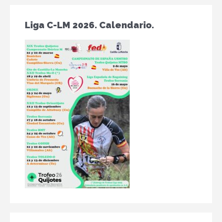
Liga C-LM 2026. Calendario.