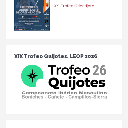
XXII Trofeo Orientijote
XIX Trofeo Quijotes. LEOP 2026