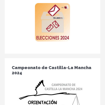
Campeonato de Castilla-La Mancha
2024