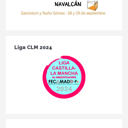
Liga CLM 2024