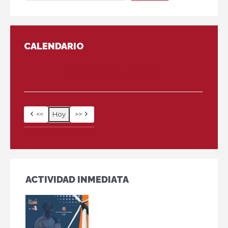
CALENDARIO
6 agosto, 2026
<<
Hoy
>>
ACTIVIDAD INMEDIATA