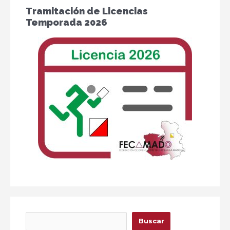
Tramitación de Licencias
Temporada 2026
Buscar
Buscar