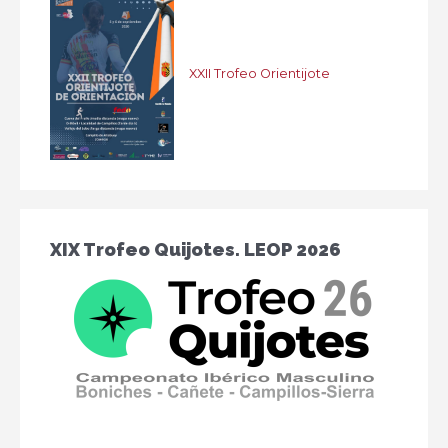
XXII Trofeo Orientijote
XIX Trofeo Quijotes. LEOP 2026