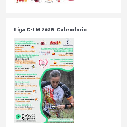
Liga C-LM 2026. Calendario.