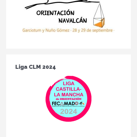
Liga CLM 2024