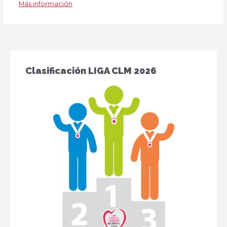
Más información
Clasificación LIGA CLM 2026