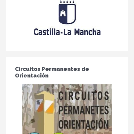
Circuitos Permanentes de
Orientación