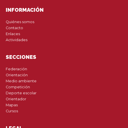
INFORMACIÓN
Quiénes somos
Contacto
Enlaces
Actividades
SECCIONES
Federación
Orientación
Medio ambiente
Competición
Deporte escolar
Orientador
Mapas
Cursos