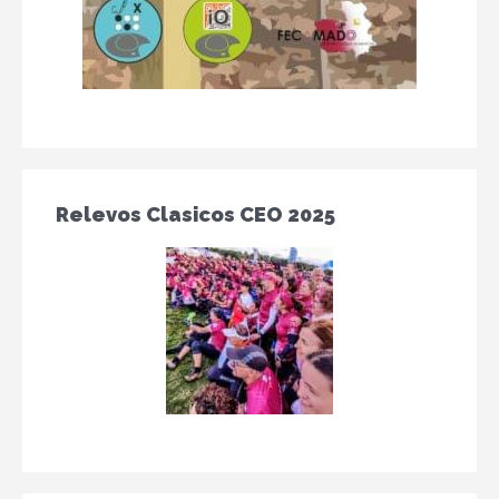
Relevos Clasicos CEO 2025