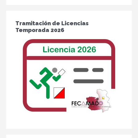
Tramitación de Licencias
Temporada 2026