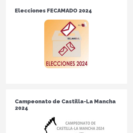
Elecciones FECAMADO 2024
Campeonato de Castilla-La Mancha
2024