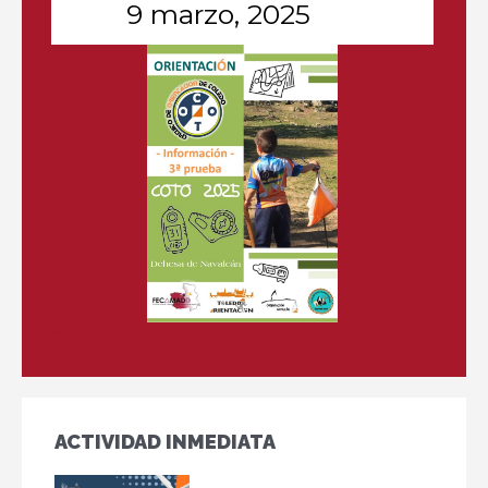
9 marzo, 2025
Más información
ACTIVIDAD INMEDIATA