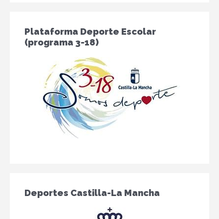
Plataforma Deporte Escolar
(programa 3-18)
Deportes Castilla-La Mancha