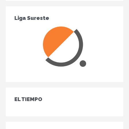
Liga Sureste
EL TIEMPO