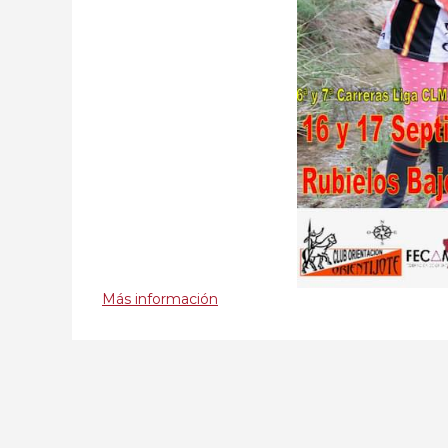
Más información