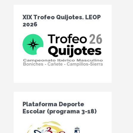
XIX Trofeo Quijotes. LEOP
2026
Plataforma Deporte
Escolar (programa 3-18)