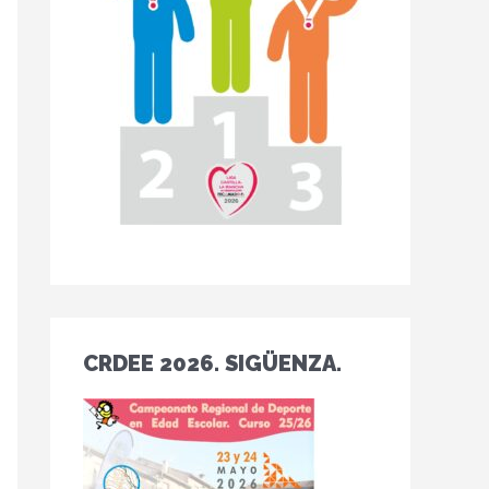
CRDEE 2026. SIGÜENZA.