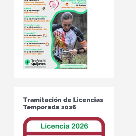
Tramitación de Licencias
Temporada 2026