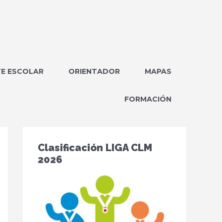
E ESCOLAR
ORIENTADOR
MAPAS
FORMACIÓN
Clasificación LIGA CLM
2026