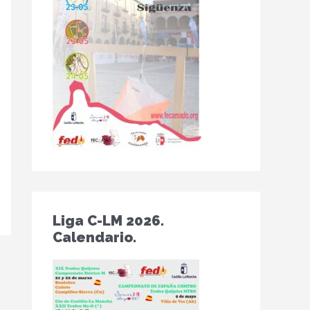
Liga C-LM 2026.
Calendario.