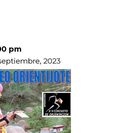
00 pm
septiembre, 2023