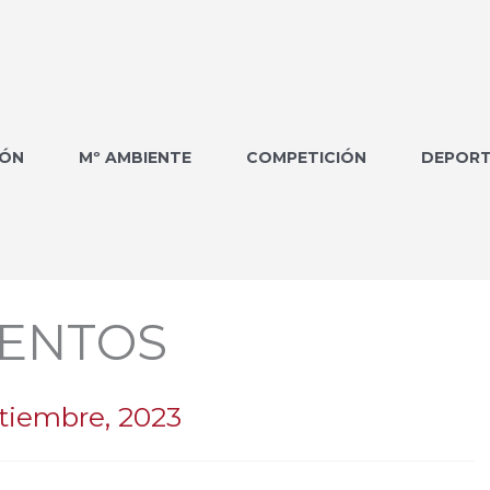
IÓN
Mº AMBIENTE
COMPETICIÓN
DEPORT
ENTOS
tiembre, 2023