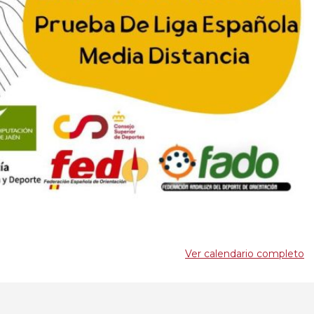
Ver calendario completo