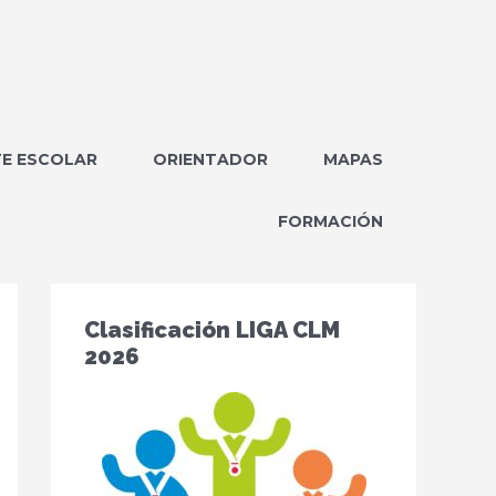
E ESCOLAR
ORIENTADOR
MAPAS
FORMACIÓN
Clasificación LIGA CLM
2026