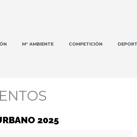
IÓN
Mº AMBIENTE
COMPETICIÓN
DEPORT
ENTOS
URBANO 2025