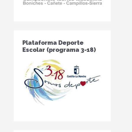
Plataforma Deporte
Escolar (programa 3-18)