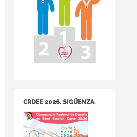
CRDEE 2026. SIGÜENZA.