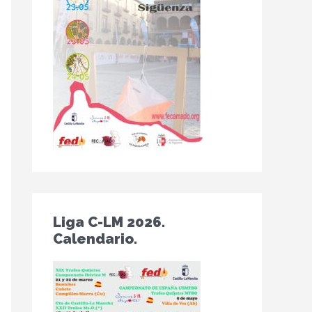
Liga C-LM 2026.
Calendario.