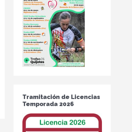
Tramitación de Licencias
Temporada 2026