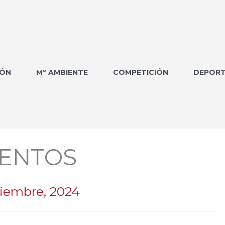
IÓN
Mº AMBIENTE
COMPETICIÓN
DEPORT
ENTOS
ciembre, 2024