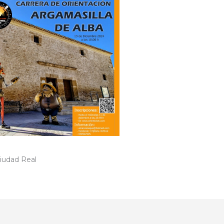
Ciudad Real