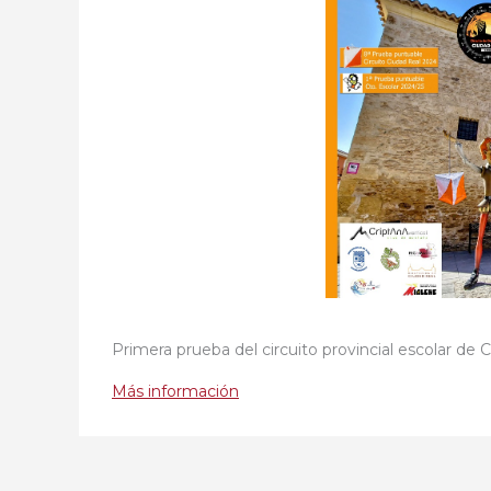
Primera prueba del circuito provincial escolar de 
Más información