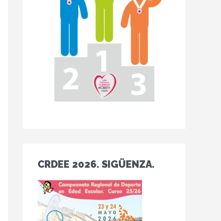
CRDEE 2026. SIGÜENZA.