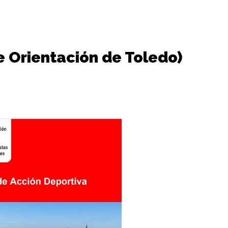
e Orientación de Toledo)