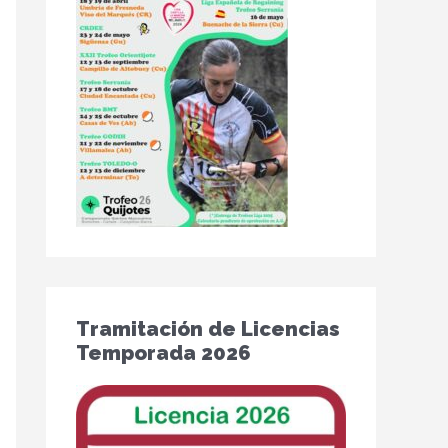
Tramitación de Licencias
Temporada 2026