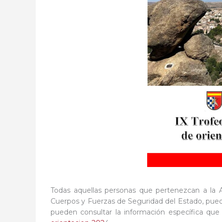
Todas aquellas personas que pertenezcan a la A
Cuerpos y Fuerzas de Seguridad del Estado, pued
pueden consultar la información específica qu