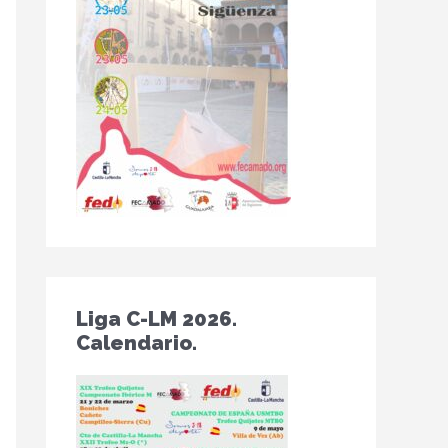
Liga C-LM 2026.
Calendario.