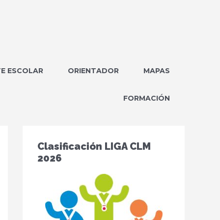
E ESCOLAR
ORIENTADOR
MAPAS
FORMACIÓN
Clasificación LIGA CLM
2026