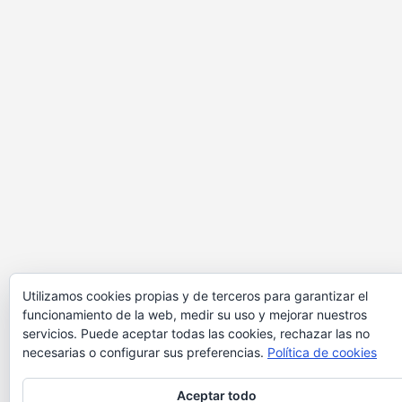
Utilizamos cookies propias y de terceros para garantizar el
funcionamiento de la web, medir su uso y mejorar nuestros
servicios. Puede aceptar todas las cookies, rechazar las no
necesarias o configurar sus preferencias.
Política de cookies
Aceptar todo