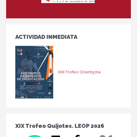
Más información
ACTIVIDAD INMEDIATA
XXII Trofeo Orientijote
XIX Trofeo Quijotes. LEOP 2026