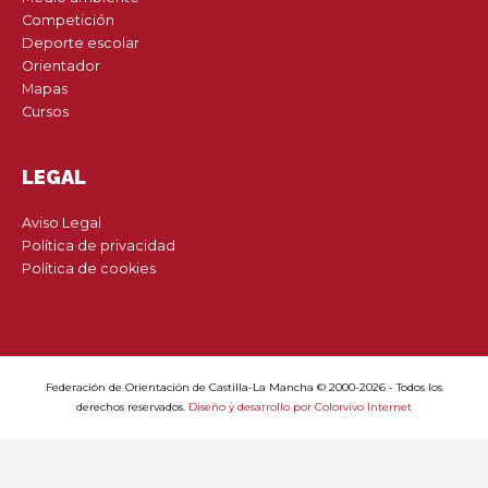
Competición
Deporte escolar
Orientador
Mapas
Cursos
LEGAL
Aviso Legal
Política de privacidad
Política de cookies
Federación de Orientación de Castilla-La Mancha © 2000-2026 - Todos los
derechos reservados.
Diseño y desarrollo por Colorvivo Internet