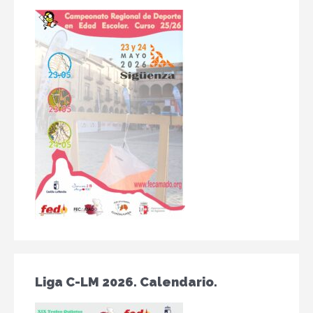
Liga C-LM 2026. Calendario.