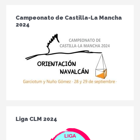
Campeonato de Castilla-La Mancha
2024
Liga CLM 2024