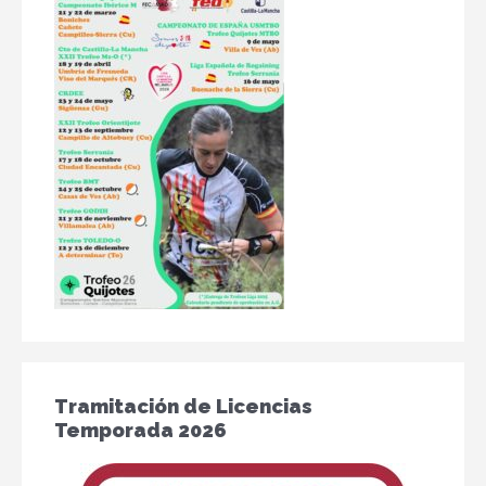
Tramitación de Licencias
Temporada 2026