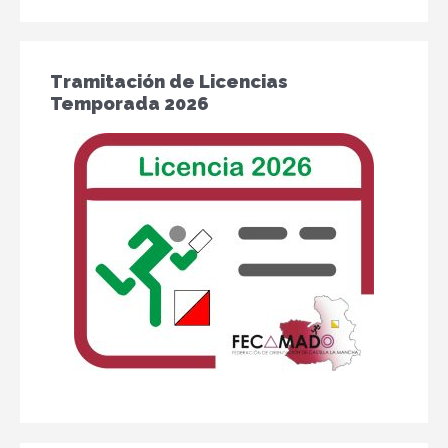
Tramitación de Licencias
Temporada 2026