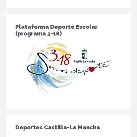
Plataforma Deporte Escolar
(programa 3-18)
Deportes Castilla-La Mancha