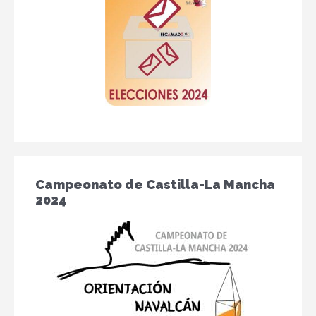
Campeonato de Castilla-La Mancha
2024