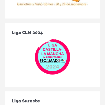
Liga CLM 2024
Liga Sureste