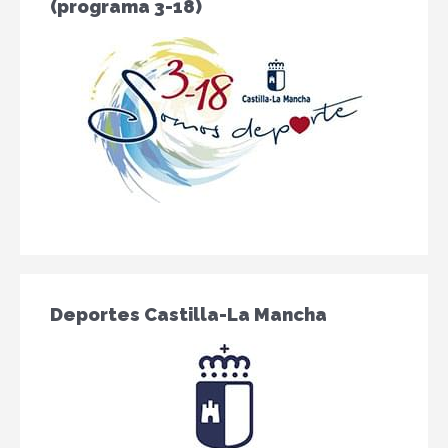
(programa 3-18)
Deportes Castilla-La Mancha