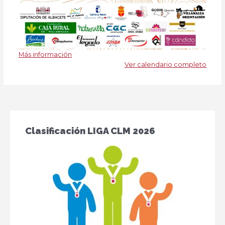
Más información
Ver calendario completo
Clasificación LIGA CLM 2026