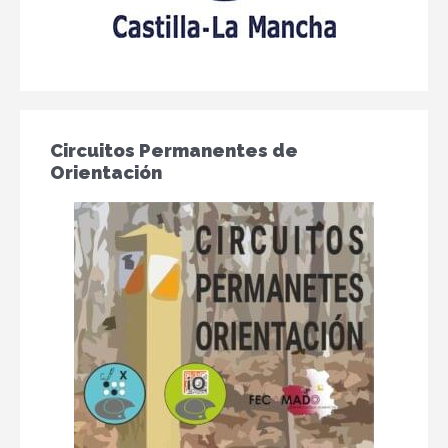
Circuitos Permanentes de
Orientación