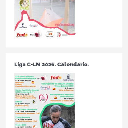
Liga C-LM 2026. Calendario.