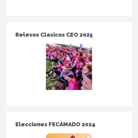
Relevos Clasicos CEO 2025
Elecciones FECAMADO 2024