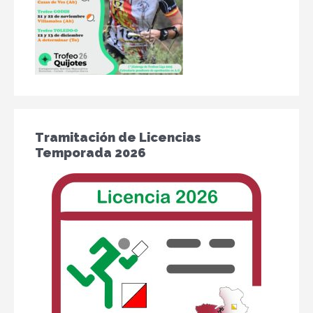
Tramitación de Licencias
Temporada 2026