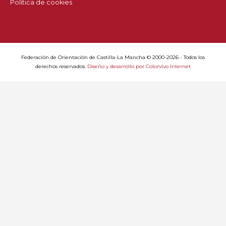
Política de cookies
Federación de Orientación de Castilla-La Mancha © 2000-2026 - Todos los
derechos reservados.
Diseño y desarrollo por Colorvivo Internet