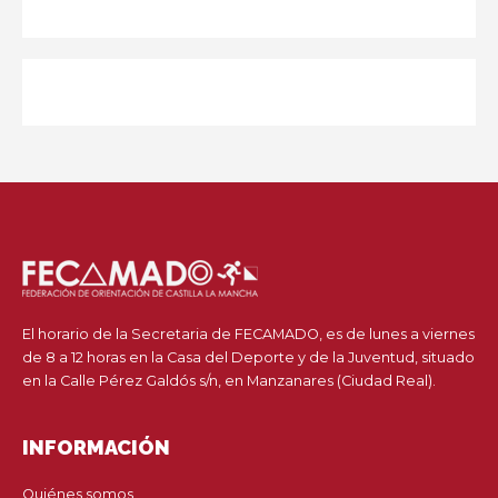
El horario de la Secretaria de FECAMADO, es de lunes a viernes
de 8 a 12 horas en la Casa del Deporte y de la Juventud, situado
en la Calle Pérez Galdós s/n, en Manzanares (Ciudad Real).
INFORMACIÓN
Quiénes somos