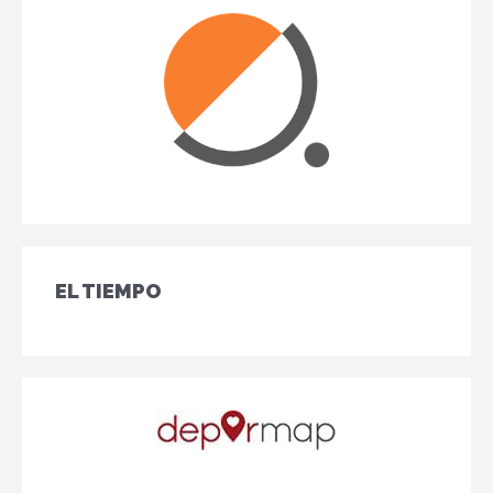
EL TIEMPO