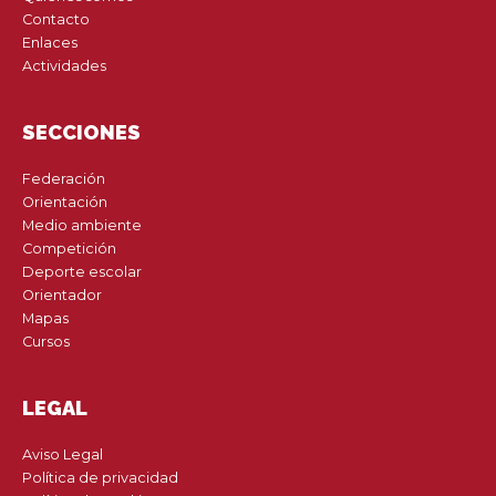
Contacto
Enlaces
Actividades
SECCIONES
Federación
Orientación
Medio ambiente
Competición
Deporte escolar
Orientador
Mapas
Cursos
LEGAL
Aviso Legal
Política de privacidad