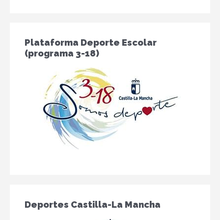
Plataforma Deporte Escolar
(programa 3-18)
Deportes Castilla-La Mancha