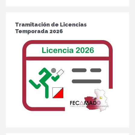
Tramitación de Licencias
Temporada 2026