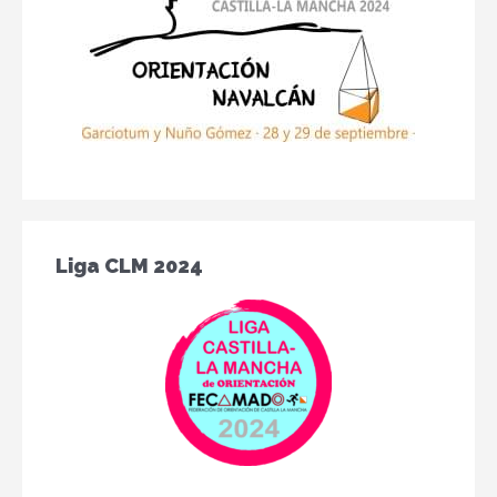
Liga CLM 2024