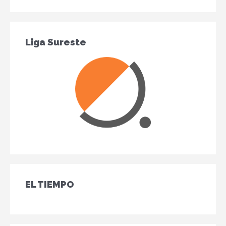
Liga Sureste
EL TIEMPO