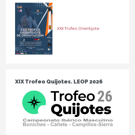
XXII Trofeo Orientijote
XIX Trofeo Quijotes. LEOP 2026