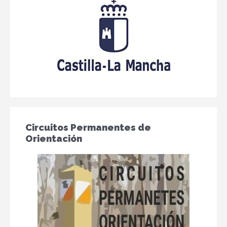
Circuitos Permanentes de
Orientación