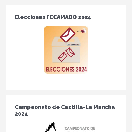
Elecciones FECAMADO 2024
Campeonato de Castilla-La Mancha
2024