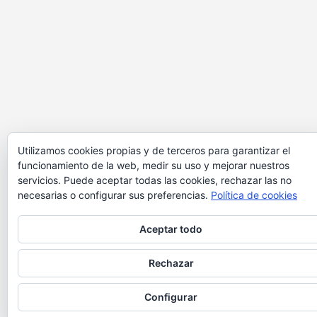
Utilizamos cookies propias y de terceros para garantizar el
funcionamiento de la web, medir su uso y mejorar nuestros
servicios. Puede aceptar todas las cookies, rechazar las no
necesarias o configurar sus preferencias.
Política de cookies
Aceptar todo
Rechazar
Configurar