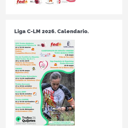
Liga C-LM 2026. Calendario.