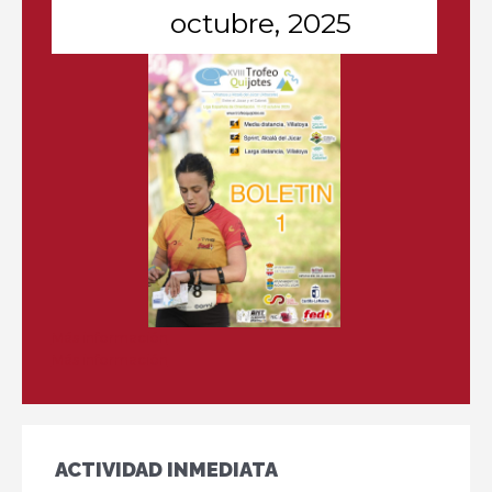
octubre, 2025
Más información
Más información
ACTIVIDAD INMEDIATA