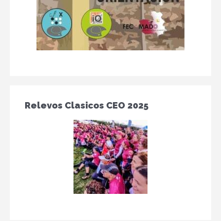
Relevos Clasicos CEO 2025