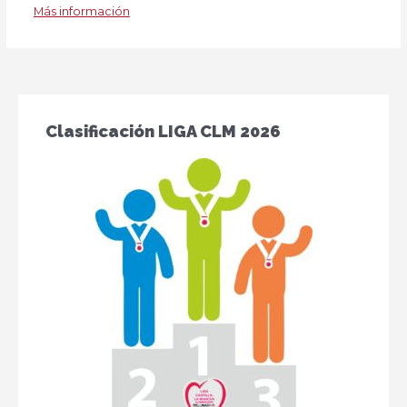
Más información
Clasificación LIGA CLM 2026