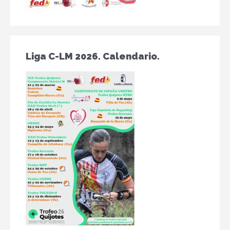
Liga C-LM 2026. Calendario.