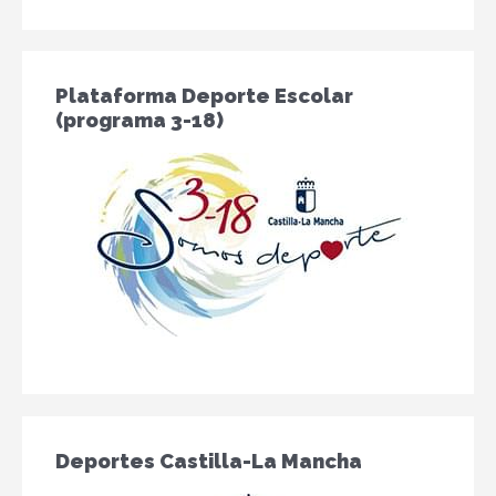
Plataforma Deporte Escolar
(programa 3-18)
Deportes Castilla-La Mancha