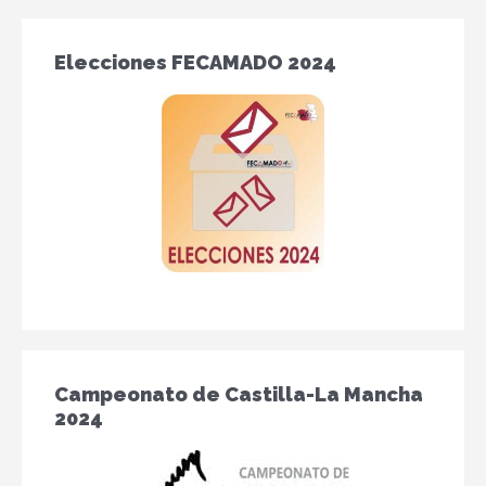
Elecciones FECAMADO 2024
Campeonato de Castilla-La Mancha
2024