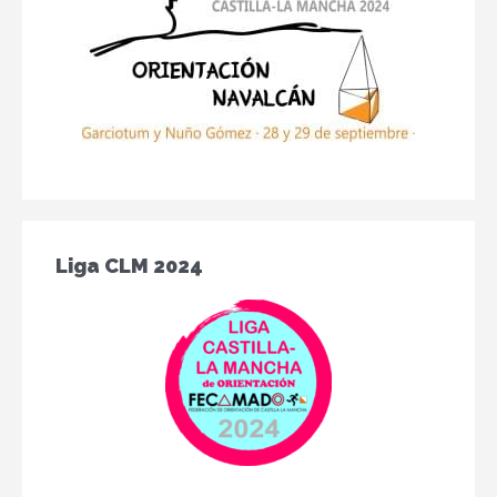
Liga CLM 2024