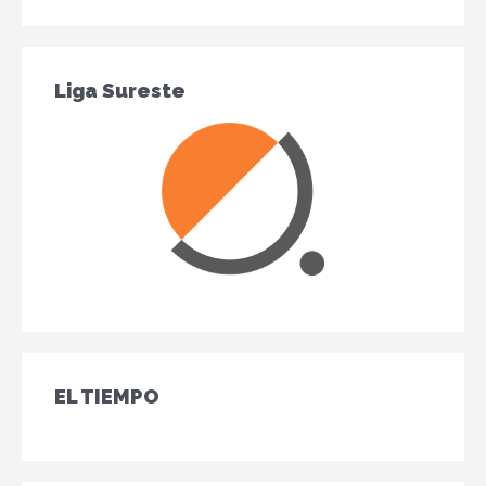
Liga Sureste
EL TIEMPO