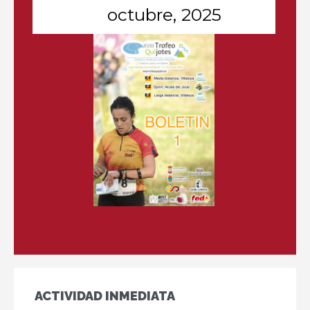
octubre, 2025
Más información
Más información
ACTIVIDAD INMEDIATA