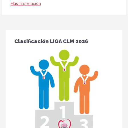
Más información
Clasificación LIGA CLM 2026