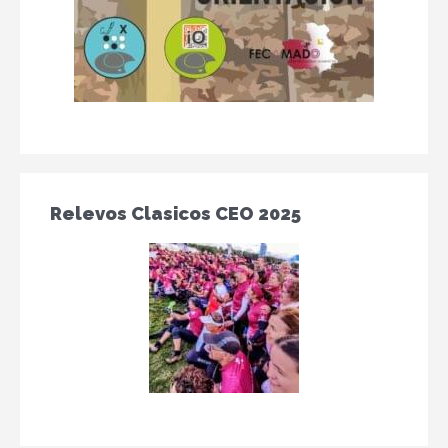
Relevos Clasicos CEO 2025