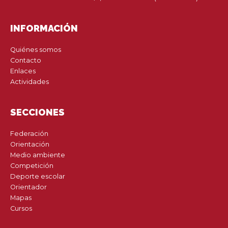
INFORMACIÓN
Quiénes somos
Contacto
Enlaces
Actividades
SECCIONES
Federación
Orientación
Medio ambiente
Competición
Deporte escolar
Orientador
Mapas
Cursos