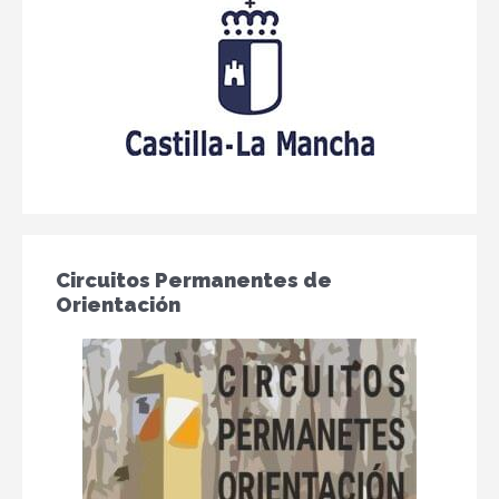
Circuitos Permanentes de
Orientación