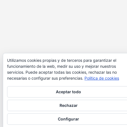
Utilizamos cookies propias y de terceros para garantizar el
funcionamiento de la web, medir su uso y mejorar nuestros
servicios. Puede aceptar todas las cookies, rechazar las no
necesarias o configurar sus preferencias.
Política de cookies
Aceptar todo
Rechazar
Configurar