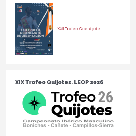
XXII Trofeo Orientijote
XIX Trofeo Quijotes. LEOP 2026