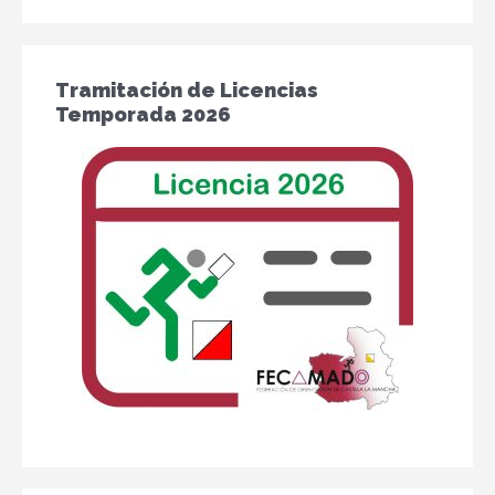
Tramitación de Licencias
Temporada 2026