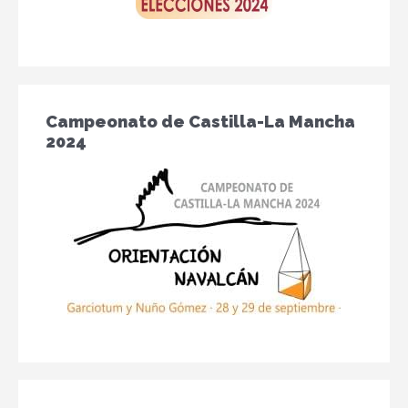
Campeonato de Castilla-La Mancha
2024