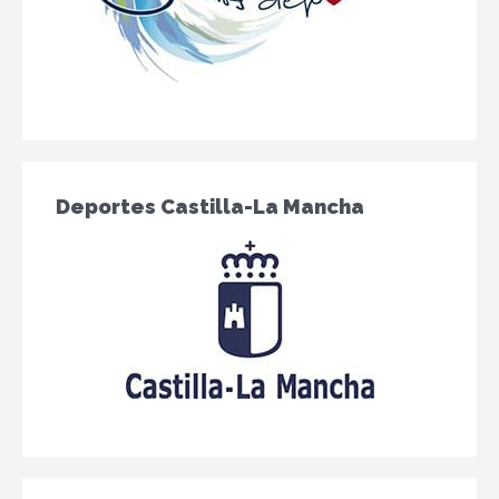
Deportes Castilla-La Mancha