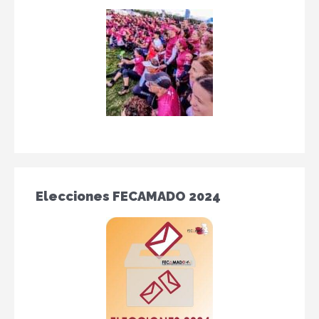
Elecciones FECAMADO 2024