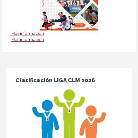
Más información
Más información
Clasificación LIGA CLM 2026