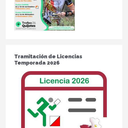
Tramitación de Licencias
Temporada 2026