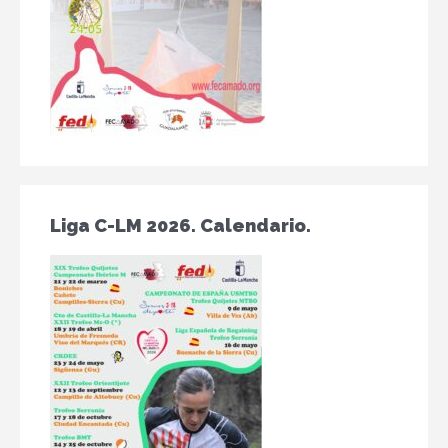
Liga C-LM 2026. Calendario.