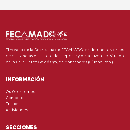
El horario de la Secretaria de FECAMADO, es de lunes a viernes
de 8 a 12 horas en la Casa del Deporte y de la Juventud, situado
en la Calle Pérez Galdós s/n, en Manzanares (Ciudad Real).
INFORMACIÓN
Quiénes somos
Contacto
Enlaces
Actividades
SECCIONES