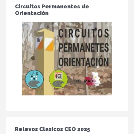
Circuitos Permanentes de
Orientación
Relevos Clasicos CEO 2025