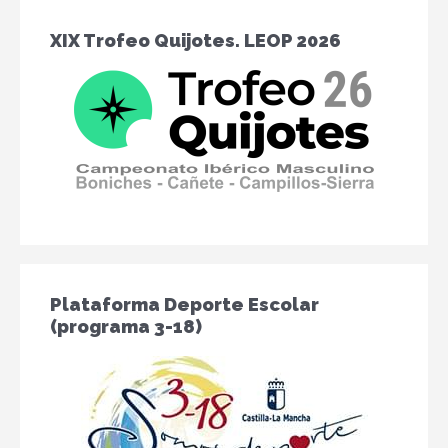
XIX Trofeo Quijotes. LEOP 2026
Plataforma Deporte Escolar
(programa 3-18)