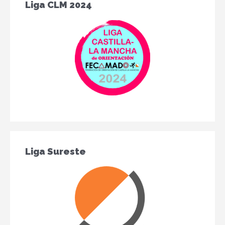
Liga CLM 2024
Liga Sureste