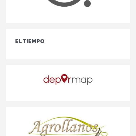
EL TIEMPO