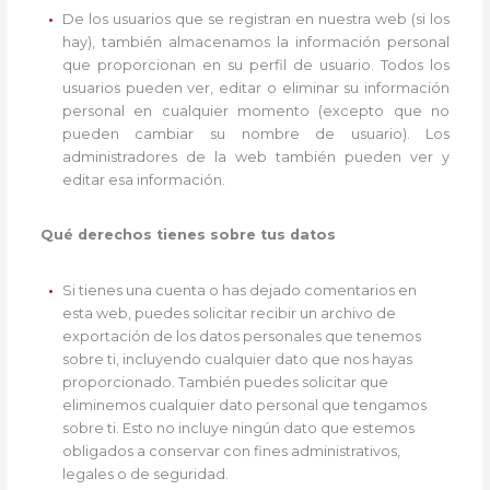
De los usuarios que se registran en nuestra web (si los
hay), también almacenamos la información personal
que proporcionan en su perfil de usuario. Todos los
usuarios pueden ver, editar o eliminar su información
personal en cualquier momento (excepto que no
pueden cambiar su nombre de usuario). Los
administradores de la web también pueden ver y
editar esa información.
Qué derechos tienes sobre tus datos
Si tienes una cuenta o has dejado comentarios en
esta web, puedes solicitar recibir un archivo de
exportación de los datos personales que tenemos
sobre ti, incluyendo cualquier dato que nos hayas
proporcionado. También puedes solicitar que
eliminemos cualquier dato personal que tengamos
sobre ti. Esto no incluye ningún dato que estemos
obligados a conservar con fines administrativos,
legales o de seguridad.