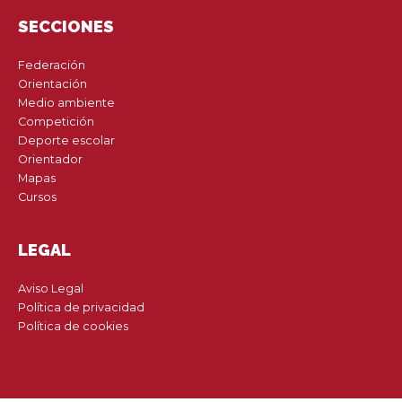
SECCIONES
Federación
Orientación
Medio ambiente
Competición
Deporte escolar
Orientador
Mapas
Cursos
LEGAL
Aviso Legal
Política de privacidad
Política de cookies