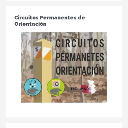
Circuitos Permanentes de
Orientación