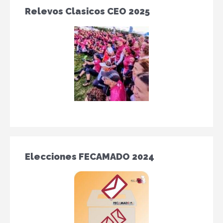
Relevos Clasicos CEO 2025
Elecciones FECAMADO 2024