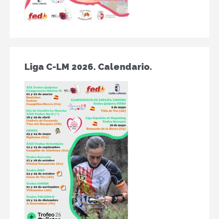
Liga C-LM 2026. Calendario.