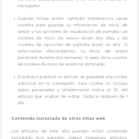
navegador.
Cuando inicias sesión, también instalaremos varias
cookies para guardar tu información de inicio de
sesión y tus opciones de visualización de pantalla. Las
cookies de inicio de sesión duran dos días, y las
cookies de opciones de pantalla duran un año. Si
seleccionas «Recordarme», tu inicio de sesión
perdurará durante dos semanas. Si sales de tu cuenta,
las cookies de inicio de sesión se eliminarán.
Si editas o publicas un artículo se guardará una cookie
adicional en tu navegador. Esta cookie no incluye
datos personales y simplemente indica el ID del
artículo que acabas de editar. Caduca después de 1
día.
Contenido incrustado de otros sitios web
Los artículos de este sitio pueden incluir contenido
incrustado (por ejemplo, vídeos, imágenes, artículos,