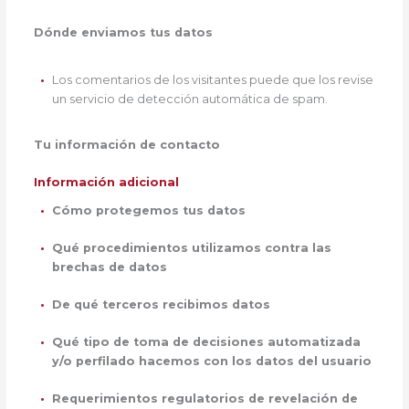
Dónde enviamos tus datos
Los comentarios de los visitantes puede que los revise
un servicio de detección automática de spam.
Tu información de contacto
Información adicional
Cómo protegemos tus datos
Qué procedimientos utilizamos contra las
brechas de datos
De qué terceros recibimos datos
Qué tipo de toma de decisiones automatizada
y/o perfilado hacemos con los datos del usuario
Requerimientos regulatorios de revelación de