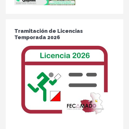
Tramitación de Licencias
Temporada 2026