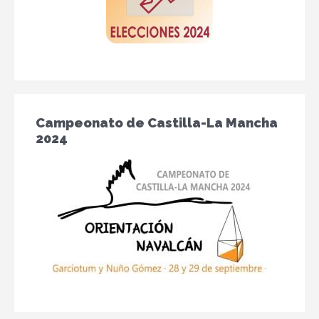
Campeonato de Castilla-La Mancha
2024