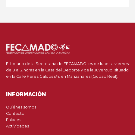
El horario de la Secretaria de FECAMADO, es de lunes a viernes
de 8 a 12 horas en la Casa del Deporte y de la Juventud, situado
en la Calle Pérez Galdós s/n, en Manzanares (Ciudad Real).
INFORMACIÓN
Quiénes somos
Contacto
Enlaces
Actividades