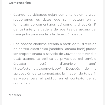
Comentarios
Cuando los visitantes dejan comentarios en la web,
recopilamos los datos que se muestran en el
formulario de comentarios, así como la dirección IP
del visitante y la cadena de agentes de usuario del
navegador para ayudar a la detección de spam.
Una cadena anónima creada a partir de tu dirección
de correo electrónico (también llamada hash) puede
ser proporcionada al servicio de Gravatar para ver si la
estás usando. La política de privacidad del servicio
Gravatar está disponible aquí:
https://automattic.com/privacy/. Después de la
aprobación de tu comentario, la imagen de tu perfil
es visible para el público en el contexto de su
comentario.
Medios