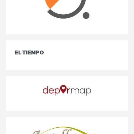
EL TIEMPO