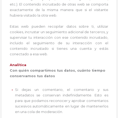
etc.). El contenido incrustado de otras web se comporta
exactamente de la misma manera que si el visitante
hubiera visitado la otra web.
Estas web pueden recopilar datos sobre ti, utilizar
cookies, incrustar un seguimiento adicional de terceros, y
supervisar tu interacción con ese contenido incrustado,
incluido el seguimiento de su interacción con el
contenido incrustado si tienes una cuenta y estás
conectado a esa web.
Analítica
Con quién compartimos tus datos, cuánto tiempo
conservamos tus datos
Si dejas un comentario, el comentario y sus
metadatos se conservan indefinidamente. Esto es
para que podamos reconocer y aprobar comentarios
sucesivos automáticamente en lugar de mantenerlos
en una cola de moderación.