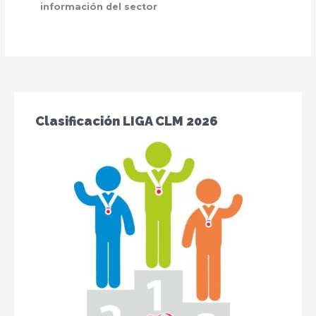
información del sector
Clasificación LIGA CLM 2026