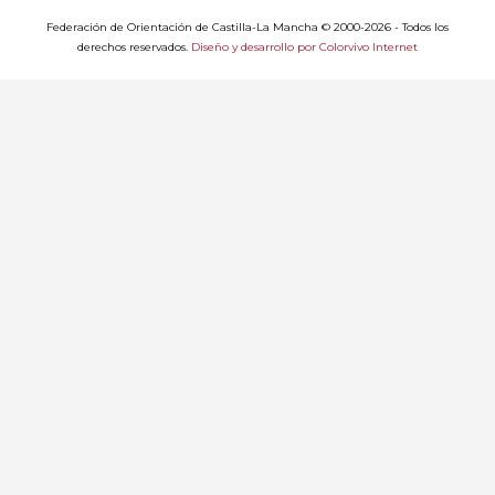
Federación de Orientación de Castilla-La Mancha © 2000-2026 - Todos los
derechos reservados.
Diseño y desarrollo por Colorvivo Internet