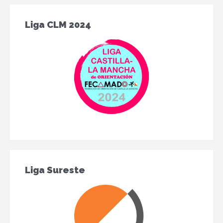
Liga CLM 2024
Liga Sureste