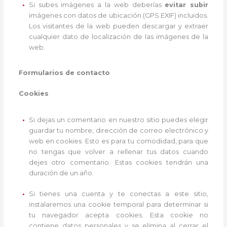
Si subes imágenes a la web deberías
evitar subir
imágenes con datos de ubicación (GPS EXIF) incluidos.
Los visitantes de la web pueden descargar y extraer
cualquier dato de localización de las imágenes de la
web.
Formularios de contacto
Cookies
Si dejas un comentario en nuestro sitio puedes elegir
guardar tu nombre, dirección de correo electrónico y
web en cookies. Esto es para tu comodidad, para que
no tengas que volver a rellenar tus datos cuando
dejes otro comentario. Estas cookies tendrán una
duración de un año.
Si tienes una cuenta y te conectas a este sitio,
instalaremos una cookie temporal para determinar si
tu navegador acepta cookies. Esta cookie no
contiene datos personales y se elimina al cerrar el