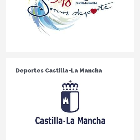
Deportes Castilla-La Mancha