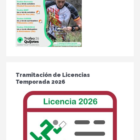
Tramitación de Licencias
Temporada 2026