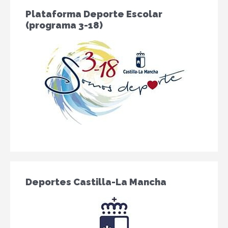
Plataforma Deporte Escolar
(programa 3-18)
Deportes Castilla-La Mancha