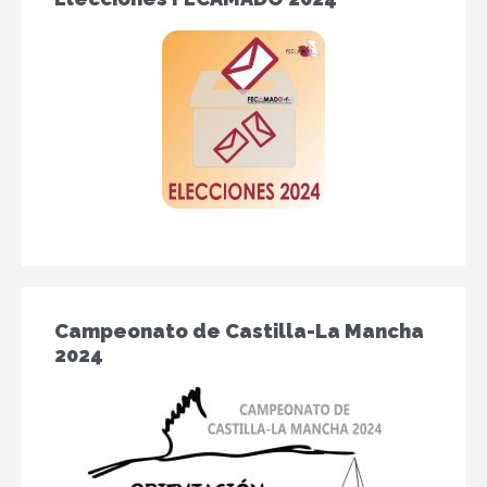
Campeonato de Castilla-La Mancha
2024