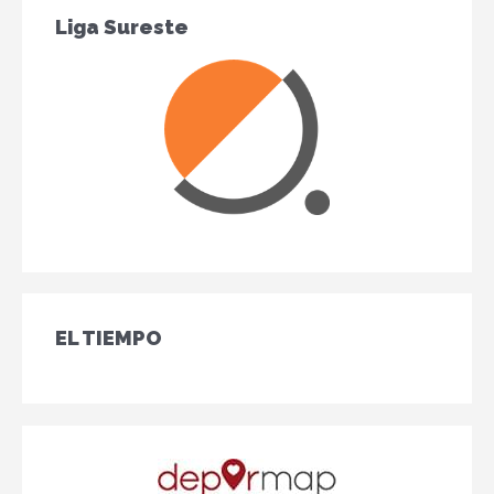
Liga Sureste
EL TIEMPO