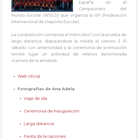
España en el
Campeonato del
Mundo Escolar (WSCO) que organiza la ISF (Federación
Internacional de Deporte Escolar).
La competición comienza el miércoles 1 con la prueba de
larga distancia, disputándose la media el viernes 3. El
sábado con anterioridad a la ceremonia de premiación
tendrá lugar un actividad de relevos denominada
«carrera de la amistad»
Web oficial
Fotografías de Ana Adela
Viaje de ida
Ceremonia de Inauguración
Larga distancia
Fiesta de la naciones