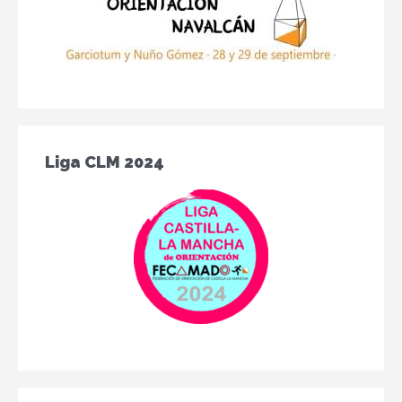
Liga CLM 2024