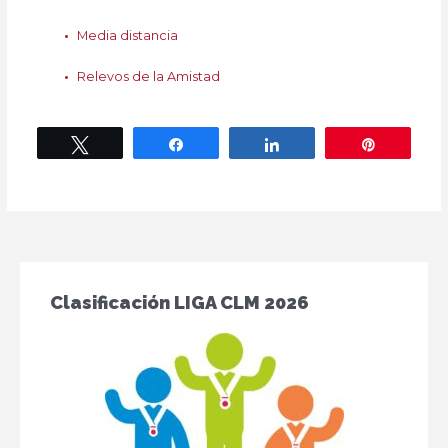
Media distancia
Relevos de la Amistad
Twittear
Compartir
Compartir
Pin
Clasificación LIGA CLM 2026