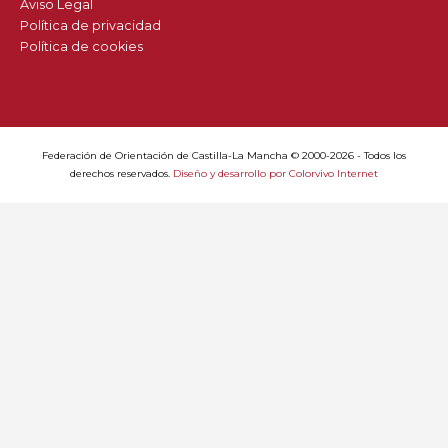
Aviso Legal
Política de privacidad
Política de cookies
Federación de Orientación de Castilla-La Mancha © 2000-2026 - Todos los
derechos reservados.
Diseño y desarrollo por Colorvivo Internet