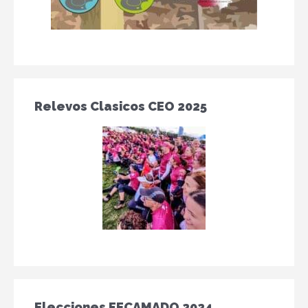
Relevos Clasicos CEO 2025
Elecciones FECAMADO 2024