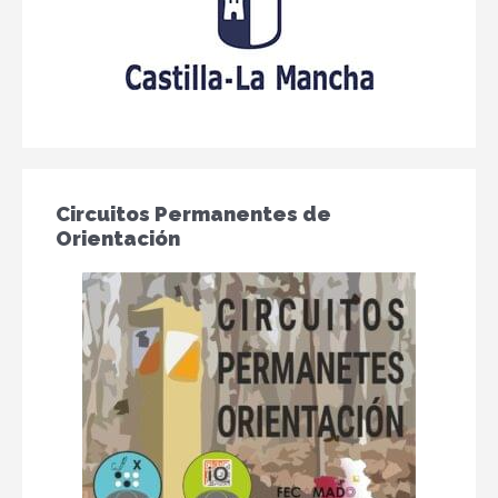
Circuitos Permanentes de
Orientación