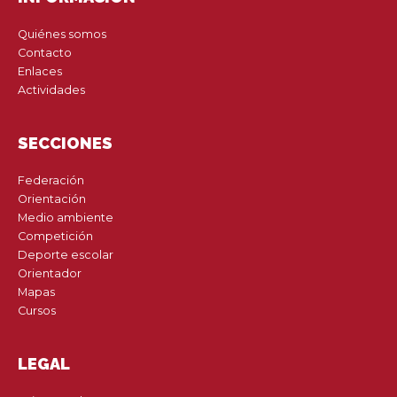
Quiénes somos
Contacto
Enlaces
Actividades
SECCIONES
Federación
Orientación
Medio ambiente
Competición
Deporte escolar
Orientador
Mapas
Cursos
LEGAL