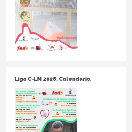
Liga C-LM 2026. Calendario.