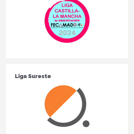
Liga Sureste