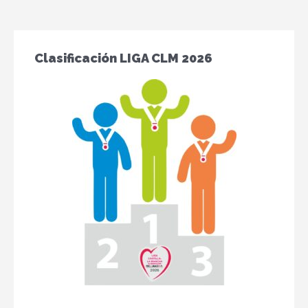
Clasificación LIGA CLM 2026