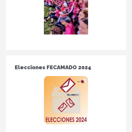
Elecciones FECAMADO 2024