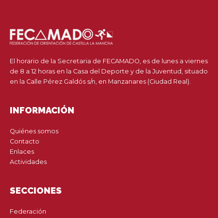
El horario de la Secretaria de FECAMADO, es de lunes a viernes
de 8 a 12 horas en la Casa del Deporte y de la Juventud, situado
en la Calle Pérez Galdós s/n, en Manzanares (Ciudad Real).
INFORMACIÓN
Quiénes somos
Contacto
Enlaces
Actividades
SECCIONES
Federación