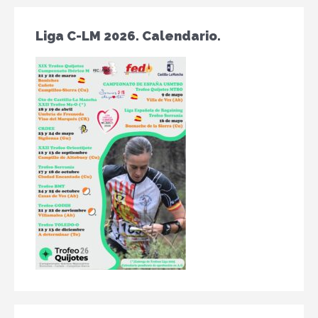
Liga C-LM 2026. Calendario.