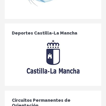
Deportes Castilla-La Mancha
Circuitos Permanentes de
Orientación