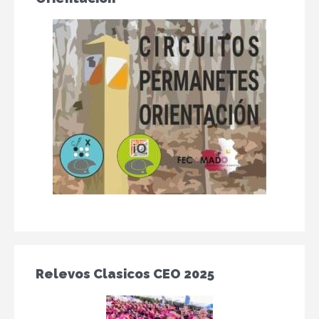
Relevos Clasicos CEO 2025