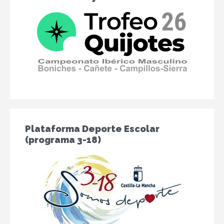
Plataforma Deporte Escolar
(programa 3-18)