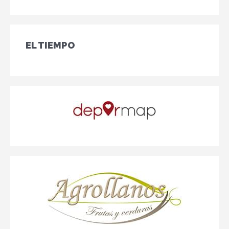
EL TIEMPO