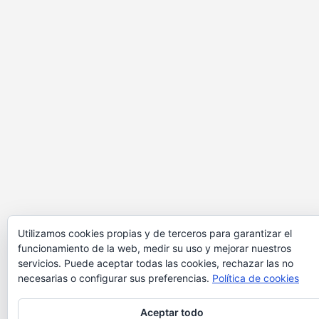
Utilizamos cookies propias y de terceros para garantizar el
funcionamiento de la web, medir su uso y mejorar nuestros
servicios. Puede aceptar todas las cookies, rechazar las no
necesarias o configurar sus preferencias.
Política de cookies
Aceptar todo