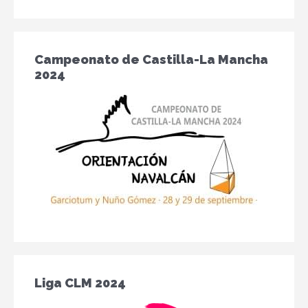
Campeonato de Castilla-La Mancha
2024
Liga CLM 2024