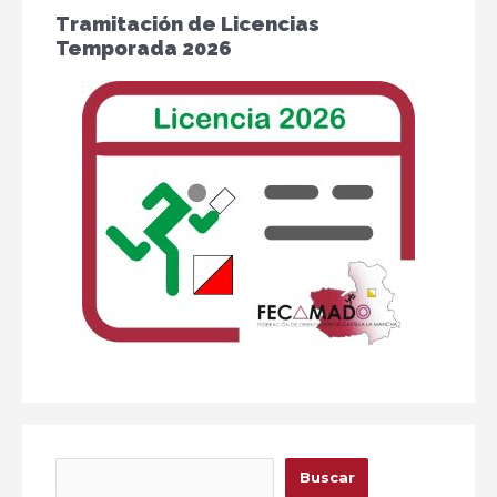
Tramitación de Licencias
Temporada 2026
Buscar
Buscar