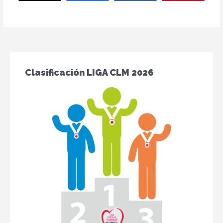
Clasificación LIGA CLM 2026