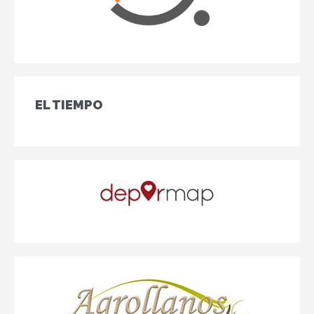
EL TIEMPO