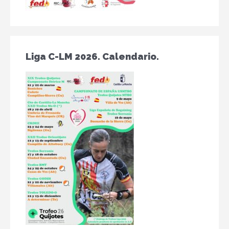
Liga C-LM 2026. Calendario.