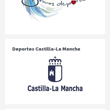
Deportes Castilla-La Mancha