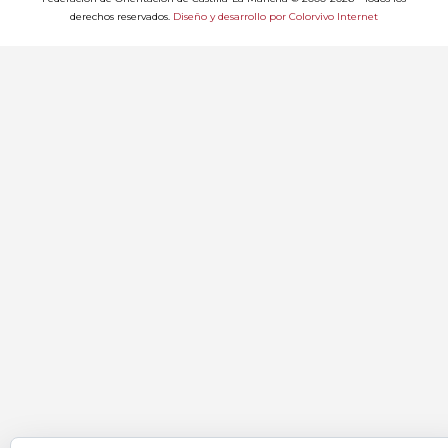
derechos reservados.
Diseño y desarrollo por Colorvivo Internet