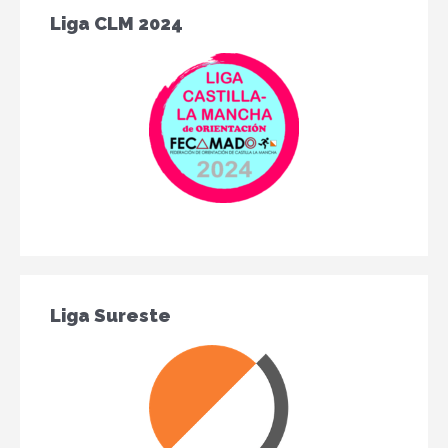
Liga CLM 2024
Liga Sureste