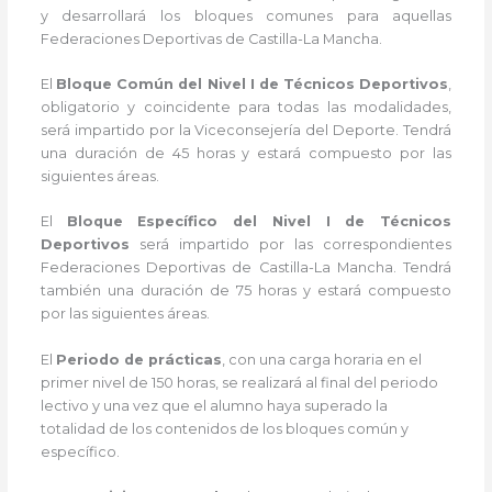
y desarrollará los bloques comunes para aquellas
Federaciones Deportivas de Castilla-La Mancha.
El
Bloque Común del Nivel I de Técnicos Deportivos
,
obligatorio y coincidente para todas las modalidades,
será impartido por la Viceconsejería del Deporte. Tendrá
una duración de 45 horas y estará compuesto por las
siguientes áreas.
El
Bloque Específico del Nivel I de Técnicos
Deportivos
será impartido por las correspondientes
Federaciones Deportivas de Castilla-La Mancha. Tendrá
también una duración de 75 horas y estará compuesto
por las siguientes áreas.
El
Periodo de prácticas
, con una carga horaria en el
primer nivel de 150 horas, se realizará al final del periodo
lectivo y una vez que el alumno haya superado la
totalidad de los contenidos de los bloques común y
específico.