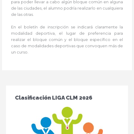
para poder llevar a cabo algún bloque común en alguna
de las ciudades, el alumno podría realizarlo en cualquiera
de las otras.
En el boletín de inscripción se indicará claramente la
modalidad deportiva, el lugar de preferencia para
realizar el bloque común y el bloque específico en el
caso de modalidades deportivas que convoquen más de
un curso.
Clasificación LIGA CLM 2026