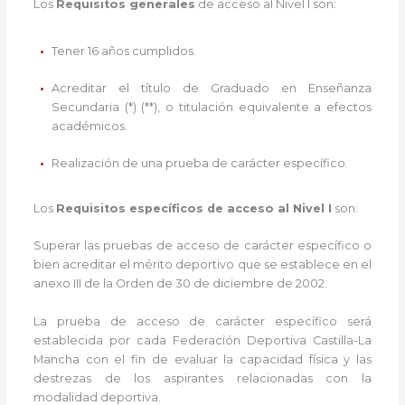
Los
Requisitos generales
de acceso al Nivel I son:
Tener 16 años cumplidos.
Acreditar el título de Graduado en Enseñanza
Secundaria (*) (**), o titulación equivalente a efectos
académicos.
Realización de una prueba de carácter específico.
Los
Requisitos específicos de acceso al Nivel I
son:
Superar las pruebas de acceso de carácter específico o
bien acreditar el mérito deportivo que se establece en el
anexo III de la Orden de 30 de diciembre de 2002.
La prueba de acceso de carácter específico será
establecida por cada Federación Deportiva Castilla-La
Mancha con el fin de evaluar la capacidad física y las
destrezas de los aspirantes relacionadas con la
modalidad deportiva.