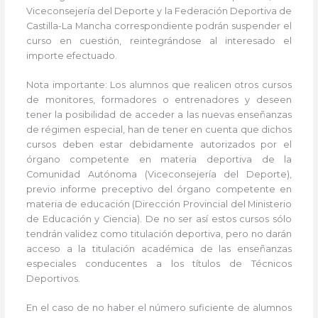
Viceconsejería del Deporte y la Federación Deportiva de
Castilla-La Mancha correspondiente podrán suspender el
curso en cuestión, reintegrándose al interesado el
importe efectuado.
Nota importante: Los alumnos que realicen otros cursos
de monitores, formadores o entrenadores y deseen
tener la posibilidad de acceder a las nuevas enseñanzas
de régimen especial, han de tener en cuenta que dichos
cursos deben estar debidamente autorizados por el
órgano competente en materia deportiva de la
Comunidad Autónoma (Viceconsejería del Deporte),
previo informe preceptivo del órgano competente en
materia de educación (Dirección Provincial del Ministerio
de Educación y Ciencia). De no ser así estos cursos sólo
tendrán validez como titulación deportiva, pero no darán
acceso a la titulación académica de las enseñanzas
especiales conducentes a los títulos de Técnicos
Deportivos.
En el caso de no haber el número suficiente de alumnos