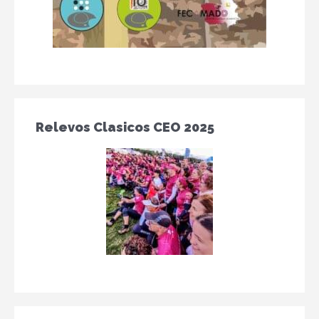
Relevos Clasicos CEO 2025