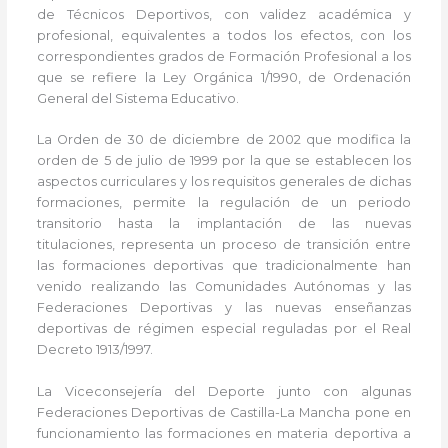
de Técnicos Deportivos, con validez académica y
profesional, equivalentes a todos los efectos, con los
correspondientes grados de Formación Profesional a los
que se refiere la Ley Orgánica 1/1990, de Ordenación
General del Sistema Educativo.
La Orden de 30 de diciembre de 2002 que modifica la
orden de 5 de julio de 1999 por la que se establecen los
aspectos curriculares y los requisitos generales de dichas
formaciones, permite la regulación de un periodo
transitorio hasta la implantación de las nuevas
titulaciones, representa un proceso de transición entre
las formaciones deportivas que tradicionalmente han
venido realizando las Comunidades Autónomas y las
Federaciones Deportivas y las nuevas enseñanzas
deportivas de régimen especial reguladas por el Real
Decreto 1913/1997.
La Viceconsejería del Deporte junto con algunas
Federaciones Deportivas de Castilla-La Mancha pone en
funcionamiento las formaciones en materia deportiva a