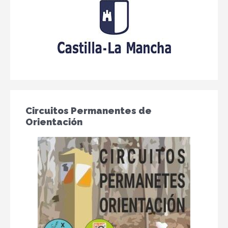
Circuitos Permanentes de
Orientación