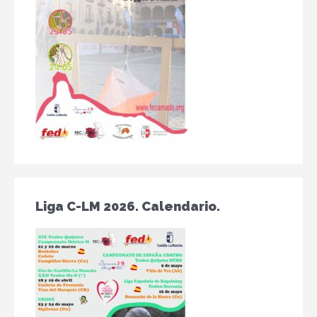
Liga C-LM 2026. Calendario.