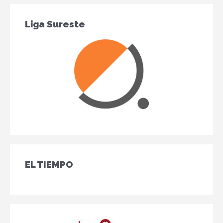
Liga Sureste
EL TIEMPO