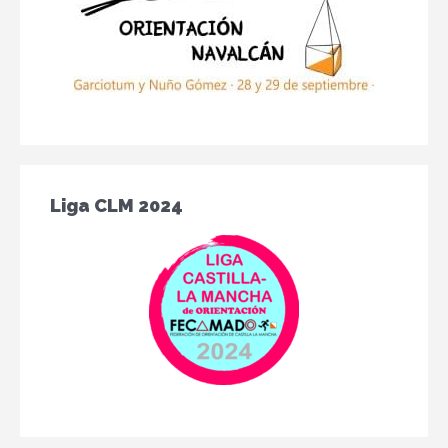
Liga CLM 2024