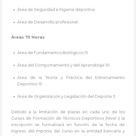
Área de Seguridad e higiene deportiva
Área de Desarrollo profesional
Áreas 75 Horas
Área de Fundamentos Biológicos 15
Área del Comportamiento y del Aprendizaje 10
Área de la Teoría y Práctica del Entrenamiento
Deportivo 15
Área de Organización y Legislación del Deporte 5
Debido a la limitación de plazas en cada uno de los
Cursos de Formación de Técnicos Deportivos (Nivel I) la
inscripción se formalizará en función de la fecha de
ingreso del importe del curso en la entidad bancaria y