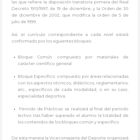
las que refiere la disposición transitoria primera del Real
Decreto 1913/1997, de 19 de diciembre, y la Orden de 30
de diciembre de 2002, que modifica la orden de 5 de
julio de 1999.
Así, el currículo correspondiente a cada nivel estará
conformado por los siguientes bloques:
Bloque Común: compuesto por materiales de
carácter científico general.
Bloque Específico: compuesto por áreas relacionadas
con los aspectos técnicos, didácticos, reglamentarios,
etc., específicos de cada modalidad, o en su caso,
especialidad deportiva.
Periodo de Prácticas: se realizará al final del periodo
lectivo tras haber superado el alumno la totalidad de
los contenidos de los bloques común y específico.
De esta manera la Viceconsejería del Deporte organizará