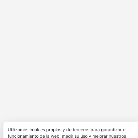
Utilizamos cookies propias y de terceros para garantizar el
funcionamiento de la web, medir su uso y mejorar nuestros