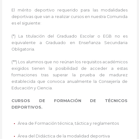
El mérito deportivo requerido para las modalidades
deportivas que van a realizar cursos en nuestra Comunida
es el siguiente:
(*) La titulación del Graduado Escolar o EGB no es
equivalente a Graduado en Enseñanza Secundaria
Obligatoria.
(**) Los alumnos que no reúnan los requisitos académicos
exigidos tienen la posibilidad de acceder a estas
formaciones tras superar la prueba de madurez
establecida que convoca anualmente la Consejería de
Educación y Ciencia.
CURSOS DE FORMACIÓN DE TÉCNICOS
DEPORTIVOS.
Área de Formación técnica, táctica y reglamentos
Área del Didáctica de la modalidad deportiva