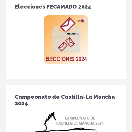
Elecciones FECAMADO 2024
Campeonato de Castilla-La Mancha
2024