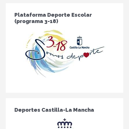
Plataforma Deporte Escolar
(programa 3-18)
Deportes Castilla-La Mancha