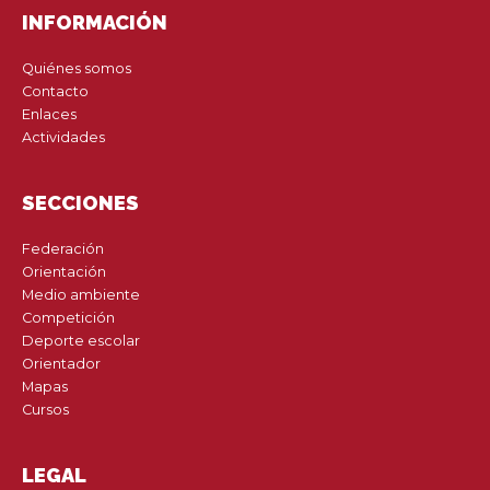
INFORMACIÓN
Quiénes somos
Contacto
Enlaces
Actividades
SECCIONES
Federación
Orientación
Medio ambiente
Competición
Deporte escolar
Orientador
Mapas
Cursos
LEGAL