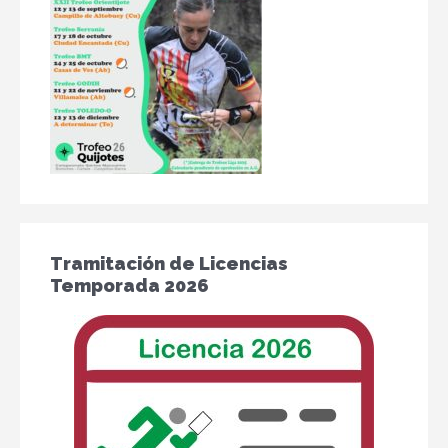
Tramitación de Licencias
Temporada 2026