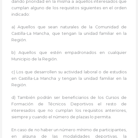
dando prioridad en la misma a aquellos interesados que
cumplan alguno de los requisitos siguientes en el orden
indicado:
a) Aquellos que sean naturales de la Comunidad de
Castilla-La Mancha, que tengan la unidad familiar en la
Región.
b) Aquellos que estén empadronados en cualquier
Municipio de la Región.
c) Los que desarrollen su actividad laboral o de estudios
en Castilla-La Mancha y tengan la unidad familiar en la
Región.
d) También podrán ser beneficiarios de los Cursos de
Formación de Técnicos Deportivos el resto de
interesados que no cumplan los requisitos anteriores,
siempre y cuando el número de plazas lo permita.
En caso de no haber un número mínimo de participantes,
en alguna de las modalidades deportivas, la