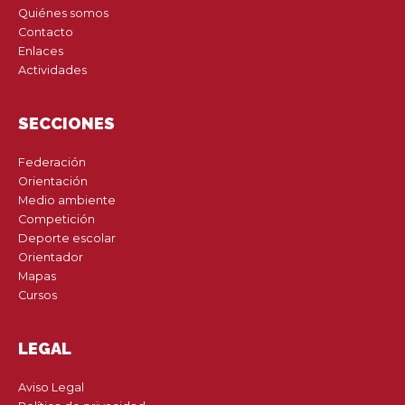
Quiénes somos
Contacto
Enlaces
Actividades
SECCIONES
Federación
Orientación
Medio ambiente
Competición
Deporte escolar
Orientador
Mapas
Cursos
LEGAL
Aviso Legal