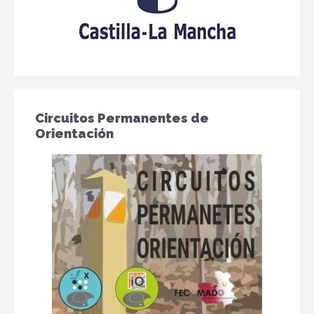
Circuitos Permanentes de
Orientación