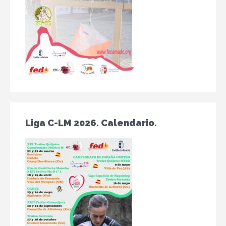
Liga C-LM 2026. Calendario.