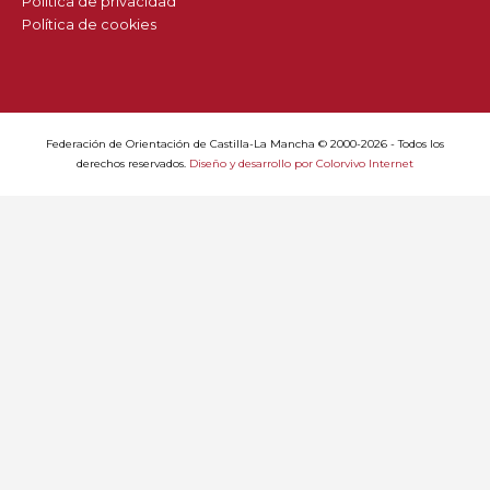
Política de privacidad
Política de cookies
Federación de Orientación de Castilla-La Mancha © 2000-2026 - Todos los
derechos reservados.
Diseño y desarrollo por Colorvivo Internet