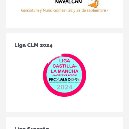
Liga CLM 2024
Liga Sureste