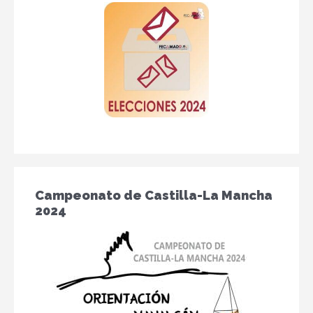
Campeonato de Castilla-La Mancha
2024