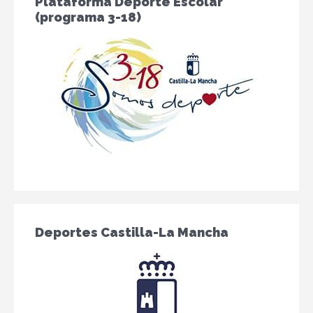
Plataforma Deporte Escolar
(programa 3-18)
Deportes Castilla-La Mancha