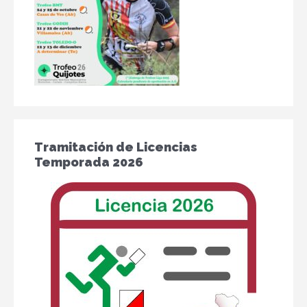
Tramitación de Licencias
Temporada 2026