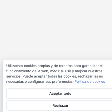
Utilizamos cookies propias y de terceros para garantizar el
funcionamiento de la web, medir su uso y mejorar nuestros
servicios. Puede aceptar todas las cookies, rechazar las no
necesarias o configurar sus preferencias.
Política de cookies
Aceptar todo
Rechazar