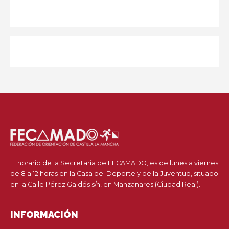
El horario de la Secretaria de FECAMADO, es de lunes a viernes
de 8 a 12 horas en la Casa del Deporte y de la Juventud, situado
en la Calle Pérez Galdós s/n, en Manzanares (Ciudad Real).
INFORMACIÓN