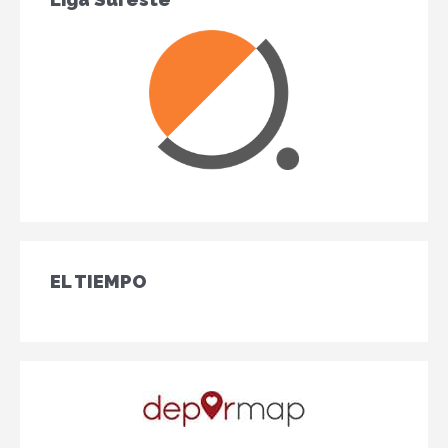
EL TIEMPO