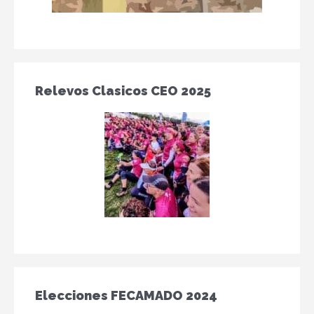
Relevos Clasicos CEO 2025
Elecciones FECAMADO 2024