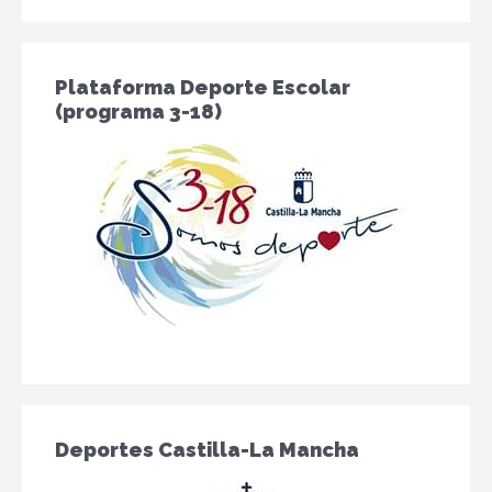
Plataforma Deporte Escolar
(programa 3-18)
Deportes Castilla-La Mancha