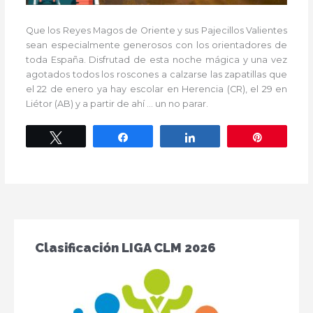
Que los Reyes Magos de Oriente y sus Pajecillos Valientes
sean especialmente generosos con los orientadores de
toda España. Disfrutad de esta noche mágica y una vez
agotados todos los roscones a calzarse las zapatillas que
el 22 de enero ya hay escolar en Herencia (CR), el 29 en
Liétor (AB) y a partir de ahí … un no parar.
Twittear
Compartir
Compartir
Pin
Clasificación LIGA CLM 2026