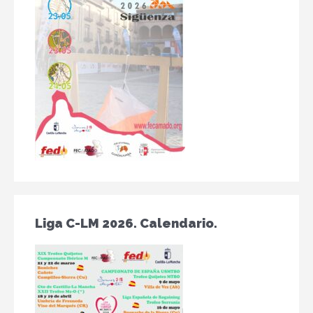
Liga C-LM 2026. Calendario.