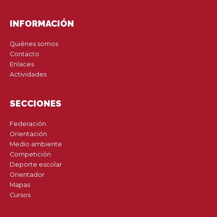
INFORMACIÓN
Quiénes somos
Contacto
Enlaces
Actividades
SECCIONES
Federación
Orientación
Medio ambiente
Competición
Deporte escolar
Orientador
Mapas
Cursos