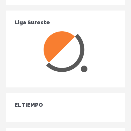
Liga Sureste
EL TIEMPO