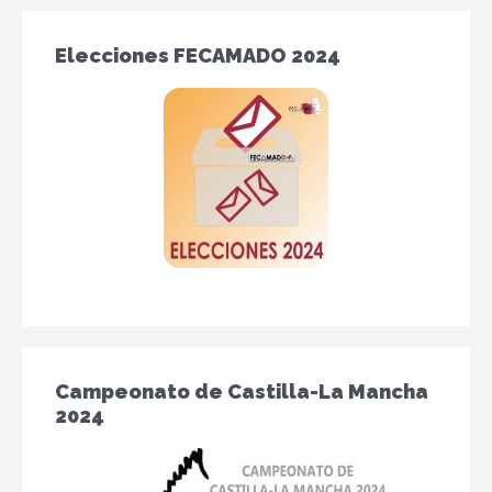
Elecciones FECAMADO 2024
Campeonato de Castilla-La Mancha
2024