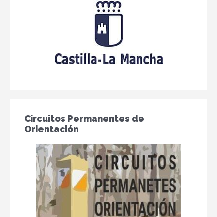
Circuitos Permanentes de
Orientación