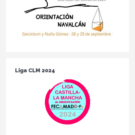
Liga CLM 2024