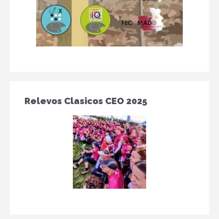
Relevos Clasicos CEO 2025