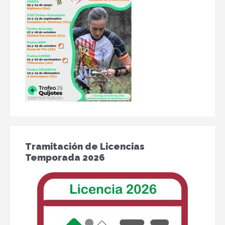
Tramitación de Licencias
Temporada 2026