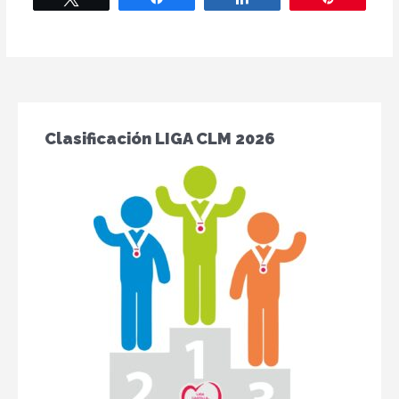
Clasificación LIGA CLM 2026