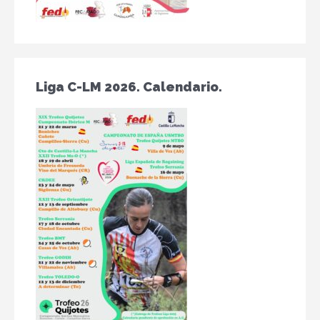
Liga C-LM 2026. Calendario.