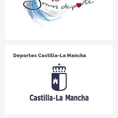
Deportes Castilla-La Mancha