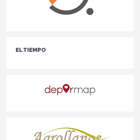
EL TIEMPO