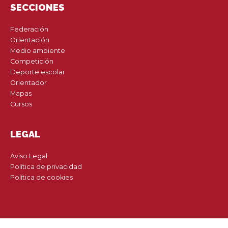
SECCIONES
Federación
Orientación
Medio ambiente
Competición
Deporte escolar
Orientador
Mapas
Cursos
LEGAL
Aviso Legal
Política de privacidad
Política de cookies