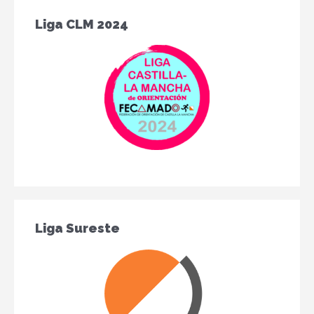
Liga CLM 2024
Liga Sureste