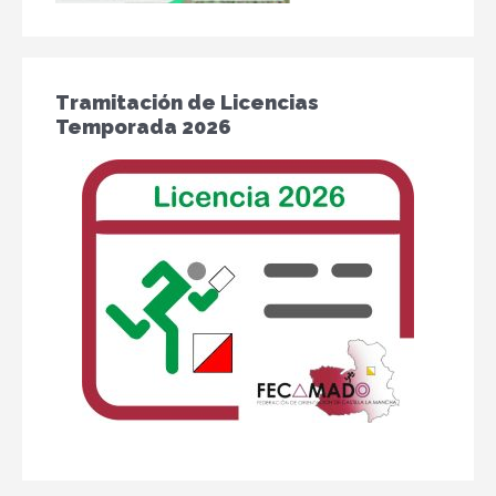
Tramitación de Licencias
Temporada 2026