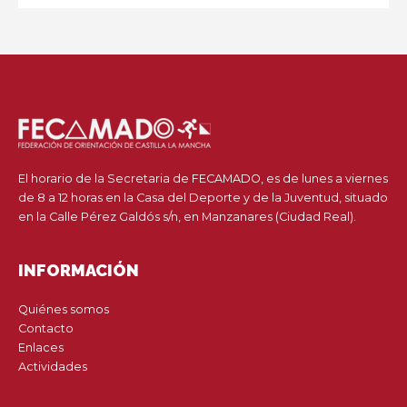
El horario de la Secretaria de FECAMADO, es de lunes a viernes
de 8 a 12 horas en la Casa del Deporte y de la Juventud, situado
en la Calle Pérez Galdós s/n, en Manzanares (Ciudad Real).
INFORMACIÓN
Quiénes somos
Contacto
Enlaces
Actividades