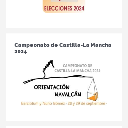
Campeonato de Castilla-La Mancha
2024