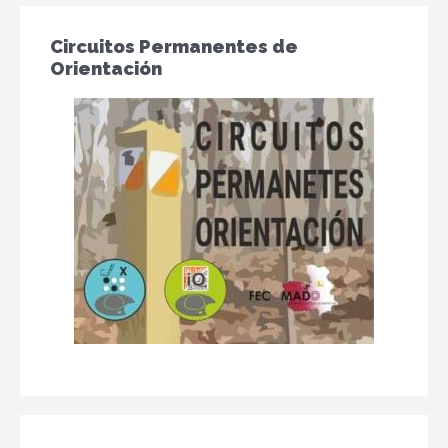
Circuitos Permanentes de
Orientación