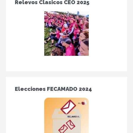
Relevos Clasicos CEO 2025
Elecciones FECAMADO 2024