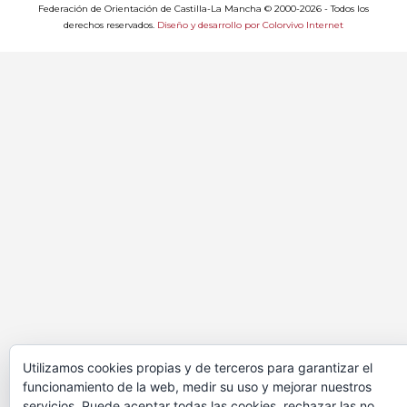
Federación de Orientación de Castilla-La Mancha © 2000-2026 - Todos los
derechos reservados.
Diseño y desarrollo por Colorvivo Internet
Utilizamos cookies propias y de terceros para garantizar el
funcionamiento de la web, medir su uso y mejorar nuestros
servicios. Puede aceptar todas las cookies, rechazar las no