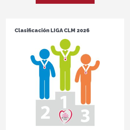
Resultados
Clasificación LIGA CLM 2026