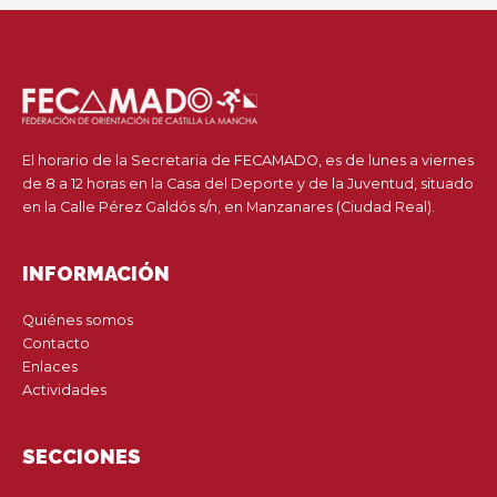
El horario de la Secretaria de FECAMADO, es de lunes a viernes
de 8 a 12 horas en la Casa del Deporte y de la Juventud, situado
en la Calle Pérez Galdós s/n, en Manzanares (Ciudad Real).
INFORMACIÓN
Quiénes somos
Contacto
Enlaces
Actividades
SECCIONES