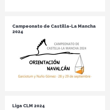
Campeonato de Castilla-La Mancha
2024
Liga CLM 2024