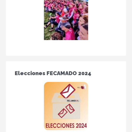
Elecciones FECAMADO 2024