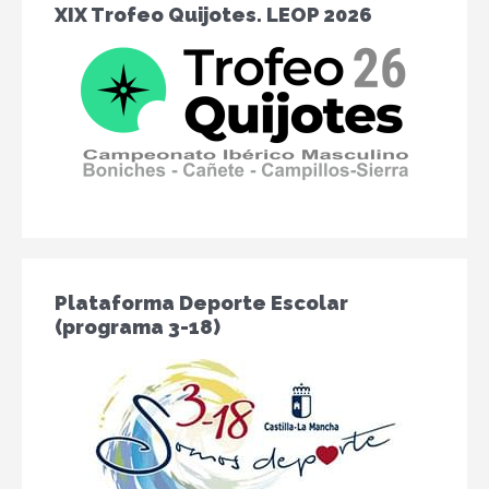
XIX Trofeo Quijotes. LEOP 2026
Plataforma Deporte Escolar
(programa 3-18)