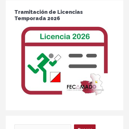
Tramitación de Licencias
Temporada 2026
Buscar