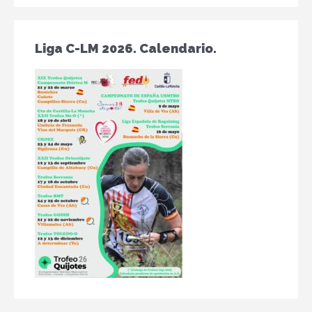
Liga C-LM 2026. Calendario.