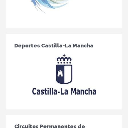
Deportes Castilla-La Mancha
Circuitos Permanentes de