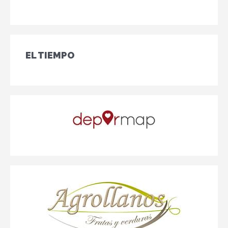
EL TIEMPO