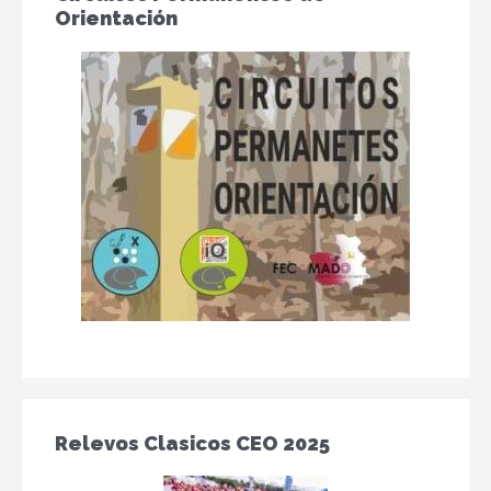
Orientación
Relevos Clasicos CEO 2025