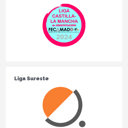
Liga Sureste