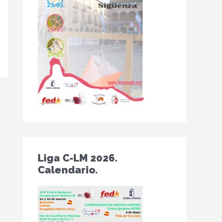
Liga C-LM 2026.
Calendario.