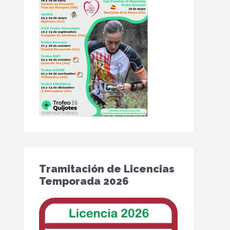
Tramitación de Licencias
Temporada 2026