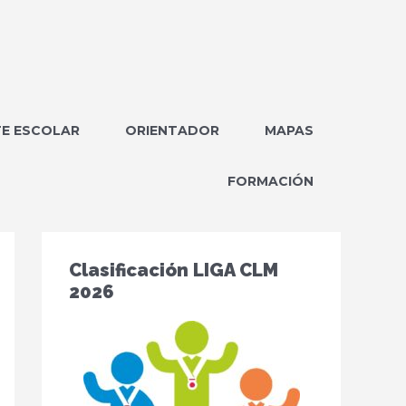
E ESCOLAR
ORIENTADOR
MAPAS
FORMACIÓN
Clasificación LIGA CLM
2026