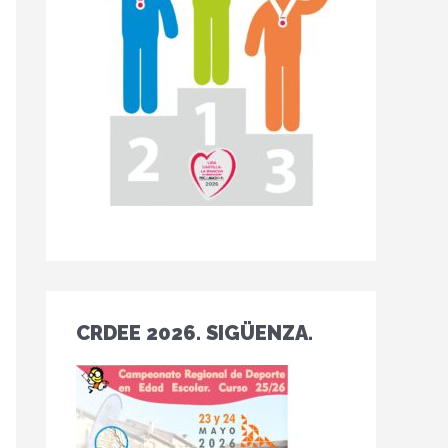
CRDEE 2026. SIGÜENZA.