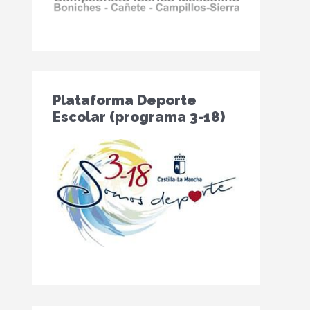
Plataforma Deporte
Escolar (programa 3-18)