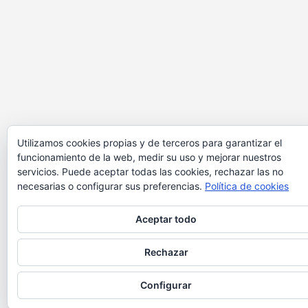
Utilizamos cookies propias y de terceros para garantizar el
funcionamiento de la web, medir su uso y mejorar nuestros
servicios. Puede aceptar todas las cookies, rechazar las no
necesarias o configurar sus preferencias.
Política de cookies
Aceptar todo
Rechazar
Configurar