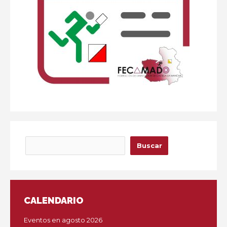
Buscar
Buscar
CALENDARIO
Eventos en agosto 2026