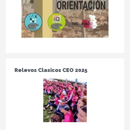
Relevos Clasicos CEO 2025