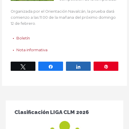
Organizada por el Orientación Navalcán, la prueba dará
comienzo a las 11:00 de la mañana del próximo domingo
12 de febrero.
Boletín
Nota informativa
Twittear
Compartir
Compartir
Pin
Clasificación LIGA CLM 2026