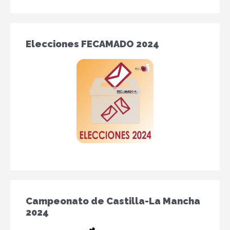
Elecciones FECAMADO 2024
Campeonato de Castilla-La Mancha
2024