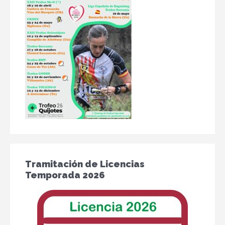
Tramitación de Licencias
Temporada 2026