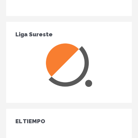
Liga Sureste
EL TIEMPO