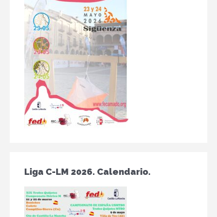
Liga C-LM 2026. Calendario.