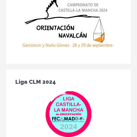
Liga CLM 2024