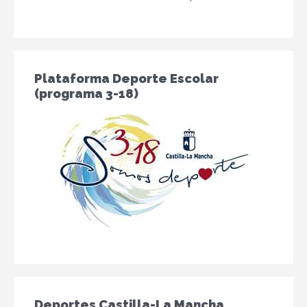
Plataforma Deporte Escolar
(programa 3-18)
Deportes Castilla-La Mancha