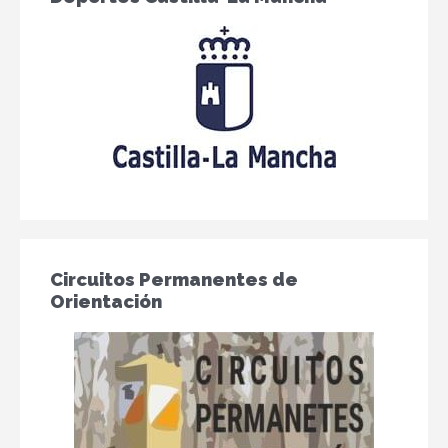
Circuitos Permanentes de
Orientación